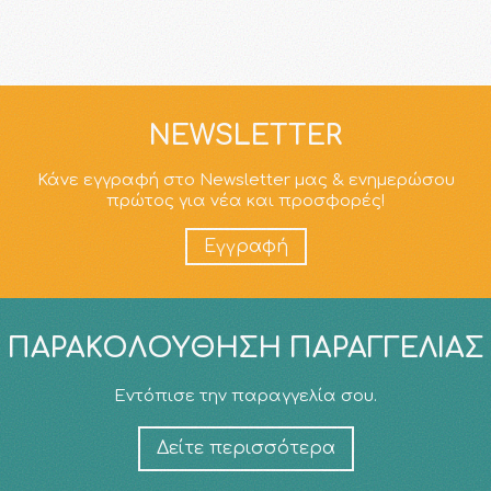
NEWSLETTER
Κάνε εγγραφή στο Newsletter μας & ενημερώσου
πρώτος για νέα και προσφορές!
Εγγραφή
ΠΑΡΑΚΟΛΟΎΘΗΣΗ ΠΑΡΑΓΓΕΛΊΑΣ
Εντόπισε την παραγγελία σου.
Δείτε περισσότερα