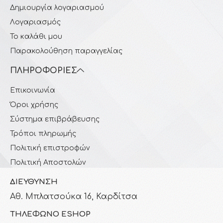
Δημιουργία λογαριασμού
Λογαριασμός
Το καλάθι μου
Παρακολούθηση παραγγελίας
ΠΛΗΡΟΦΟΡΊΕΣ
Επικοινωνία
Όροι χρήσης
Σύστημα επιβράβευσης
Τρόποι πληρωμής
Πολιτική επιστροφών
Πολιτική Αποστολών
ΔΙΕΎΘΥΝΣΗ
Αθ. Μπλατσούκα 16, Καρδίτσα
ΤΗΛΈΦΩΝΟ ESHOP