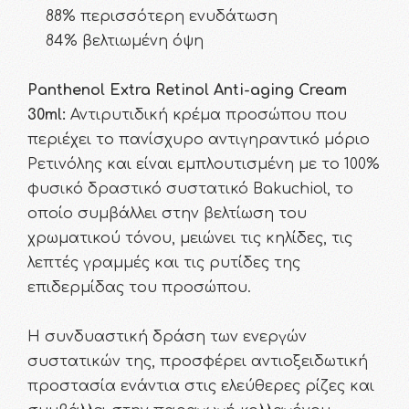
88% περισσότερη ενυδάτωση
84% βελτιωμένη όψη
Panthenol Extra Retinol Anti-aging Cream
30ml:
Αντιρυτιδική κρέμα προσώπου που
περιέχει το πανίσχυρο αντιγηραντικό μόριο
Ρετινόλης και είναι εμπλουτισμένη με το 100%
φυσικό δραστικό συστατικό Bakuchiol, το
οποίο συμβάλλει στην βελτίωση του
χρωματικού τόνου, μειώνει τις κηλίδες, τις
λεπτές γραμμές και τις ρυτίδες της
επιδερμίδας του προσώπου.
Η συνδυαστική δράση των ενεργών
συστατικών της, προσφέρει αντιοξειδωτική
προστασία ενάντια στις ελεύθερες ρίζες και