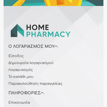
Ο ΛΟΓΑΡΙΑΣΜΌΣ ΜΟΥ
Είσοδος
Δημιουργία λογαριασμού
Λογαριασμός
Το καλάθι μου
Παρακολούθηση παραγγελίας
ΠΛΗΡΟΦΟΡΊΕΣ
Επικοινωνία