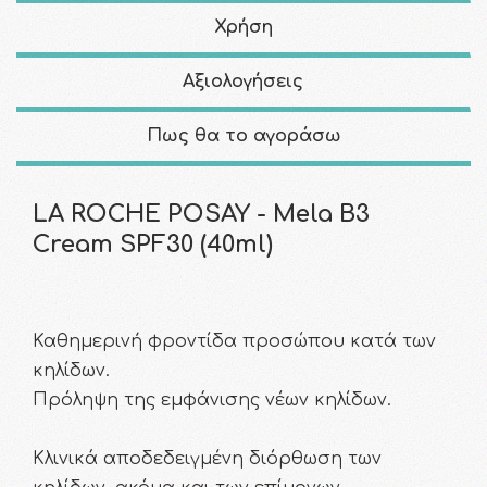
Χρήση
Αξιολογήσεις
Πως θα το αγοράσω
LA ROCHE POSAY - Mela B3
Cream SPF30 (40ml)
Καθημερινή φροντίδα προσώπου κατά των
κηλίδων.
Πρόληψη της εμφάνισης νέων κηλίδων.
Κλινικά αποδεδειγμένη διόρθωση των