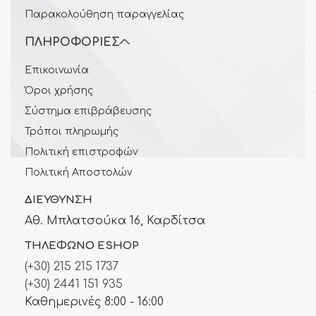
Παρακολούθηση παραγγελίας
ΠΛΗΡΟΦΟΡΊΕΣ
Επικοινωνία
Όροι χρήσης
Σύστημα επιβράβευσης
Τρόποι πληρωμής
Πολιτική επιστροφών
Πολιτική Αποστολών
ΔΙΕΎΘΥΝΣΗ
Αθ. Μπλατσούκα 16, Καρδίτσα
ΤΗΛΈΦΩΝΟ ESHOP
(+30) 215 215 1737
(+30) 2441 151 935
Καθημερινές 8:00 - 16:00