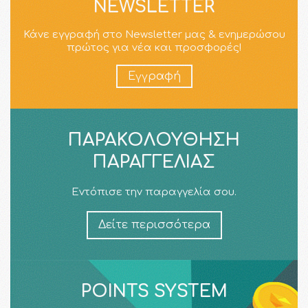
NEWSLETTER
Κάνε εγγραφή στο Newsletter μας & ενημερώσου
πρώτος για νέα και προσφορές!
Εγγραφή
ΠΑΡΑΚΟΛΟΎΘΗΣΗ
ΠΑΡΑΓΓΕΛΊΑΣ
Εντόπισε την παραγγελία σου.
Δείτε περισσότερα
POINTS SYSTEM