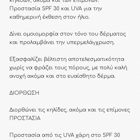
κηλίδων, ακόμα και των επίμονων.
Προστασία SPF 30 και UVA για την
καθημερινή έκθεση στον ήλιο.
Δίνει ομοιομορφία στον τόνο του δέρματος
και προλαμβάνει την υπερμελάγχρωση.
Εξασφαλίζει βέλτιστη αποτελεσματικότητα
χωρίς να φράζει τους πόρους, με πολύ καλή
ανοχή ακόμα και στο ευαίσθητο δέρμα.
ΔΙΟΡΘΩΣΗ
Διορθώνει τις κηλίδες, ακόμα και τις επίμονες
ΠΡΟΣΤΑΣΙΑ
Προστασία από τις UVA χάρη στο SPF 30