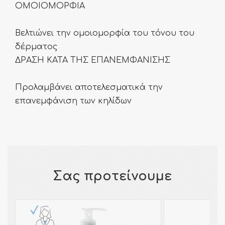
ΟΜΟΙΟΜΟΡΦΙΑ
Βελτιώνει την ομοιομορφία του τόνου του
δέρματος
ΔΡΑΣΗ ΚΑΤΑ ΤΗΣ ΕΠΑΝΕΜΦΑΝΙΣΗΣ
Προλαμβάνει αποτελεσματικά την
επανεμφάνιση των κηλίδων
Σας προτείνουμε