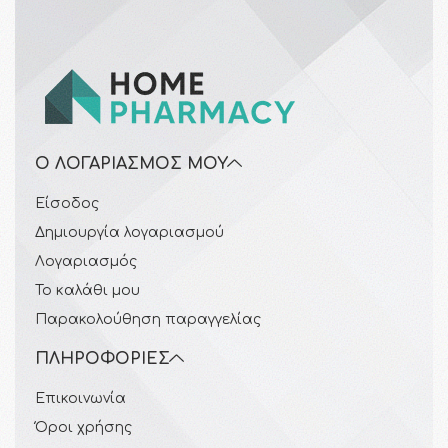
Ο ΛΟΓΑΡΙΑΣΜΌΣ ΜΟΥ
Είσοδος
Δημιουργία λογαριασμού
Λογαριασμός
Το καλάθι μου
Παρακολούθηση παραγγελίας
ΠΛΗΡΟΦΟΡΊΕΣ
Επικοινωνία
Όροι χρήσης