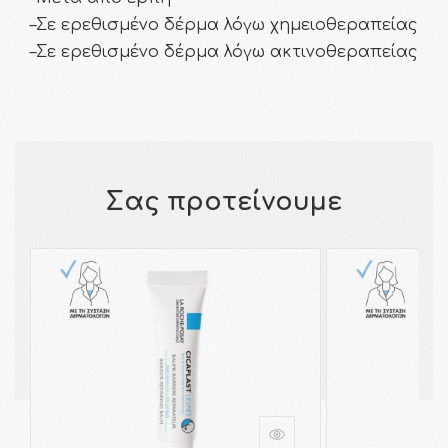
–Σε ερεθισμένο δέρμα λόγω χημειοθεραπείας
–Σε ερεθισμένο δέρμα λόγω ακτινοθεραπείας
Σας προτείνουμε