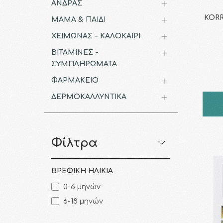
ΑΝΔΡΑΣ
KORRE
ΜΑΜΑ & ΠΑΙΔΙ
ΧΕΙΜΩΝΑΣ - ΚΑΛΟΚΑΙΡΙ
ΒΙΤΑΜΙΝΕΣ -
ΣΥΜΠΛΗΡΩΜΑΤΑ
ΦΑΡΜΑΚΕΙΟ
ΔΕΡΜΟΚΑΛΛΥΝΤΙΚΑ
Φίλτρα
ΒΡΕΦΙΚΗ ΗΛΙΚΙΑ
0-6 μηνών
6-18 μηνών