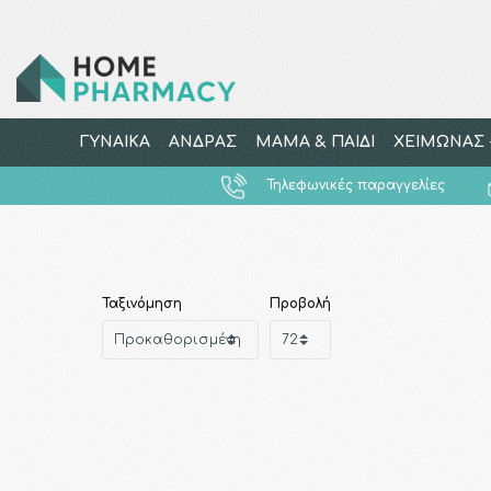
ΓΥΝΑΙΚΑ
ΑΝΔΡΑΣ
ΜΑΜΑ & ΠΑΙΔΙ
ΧΕΙΜΩΝΑΣ -
Τηλεφωνικές παραγγελίες
Ταξινόμηση
Προβολή