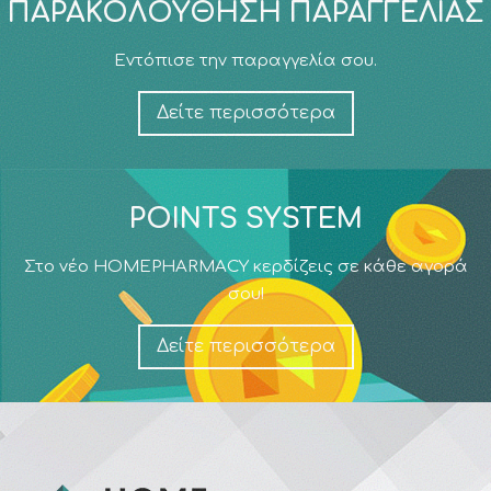
ΠΑΡΑΚΟΛΟΎΘΗΣΗ ΠΑΡΑΓΓΕΛΊΑΣ
Εντόπισε την παραγγελία σου.
Δείτε περισσότερα
POINTS SYSTEM
Στο νέο HOMEPHARMACY κερδίζεις σε κάθε αγορά
σου!
Δείτε περισσότερα