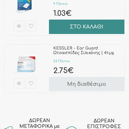
9 Πόντοι
1.03€
ΣΤΟ ΚΑΛΑΘΙ
KESSLER - Ear Guard
Ωτοασπίδες Σιλικόνης | 4τμχ
22 Πόντοι
2.75€
Μη διαθέσιμο
ΔΩΡΕΑΝ
ΔΩΡΕΑΝ
ΜΕΤΑΦΟΡΙΚΑ με
ΕΠΙΣΤΡΟΦΕΣ