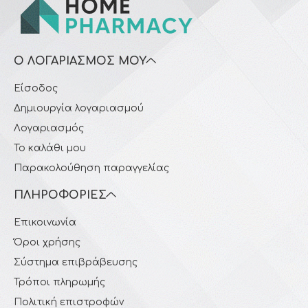
Ο ΛΟΓΑΡΙΑΣΜΌΣ ΜΟΥ
Είσοδος
Δημιουργία λογαριασμού
Λογαριασμός
Το καλάθι μου
Παρακολούθηση παραγγελίας
ΠΛΗΡΟΦΟΡΊΕΣ
Επικοινωνία
Όροι χρήσης
Σύστημα επιβράβευσης
Τρόποι πληρωμής
Πολιτική επιστροφών