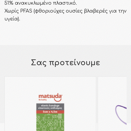
51% ανακυκλωμένο πλαστικό.
Χωρίς PFAS (φθοριούχες ουσίες βλαβερές για την
υγεία).
Σας προτείνουμε