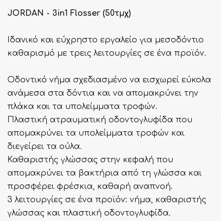
JORDAN - 3in1 Flosser (50τμχ)
Ιδανικό και εύχρηστο εργαλείο για μεσοδόντιο
καθαρισμό με τρεις λειτουργίες σε ένα προϊόν.
Οδοντικό νήμα σχεδιασμένο να εισχωρεί εύκολα
ανάμεσα στα δόντια και να απομακρύνει την
πλάκα και τα υπολείμματα τροφών.
Πλαστική ατραυματική οδοντογλυφίδα που
απομακρύνει τα υπολείμματα τροφών και
διεγείρει τα ούλα.
Καθαριστής γλώσσας στην κεφαλή που
απομακρύνει τα βακτήρια από τη γλώσσα και
προσφέρει φρέσκια, καθαρή αναπνοή.
3 λειτουργίες σε ένα προϊόν: νήμα, καθαριστής
γλώσσας και πλαστική οδοντογλυφίδα.