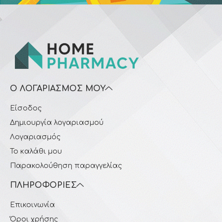
Ο ΛΟΓΑΡΙΑΣΜΌΣ ΜΟΥ
Είσοδος
Δημιουργία λογαριασμού
Λογαριασμός
Το καλάθι μου
Παρακολούθηση παραγγελίας
ΠΛΗΡΟΦΟΡΊΕΣ
Επικοινωνία
Όροι χρήσης