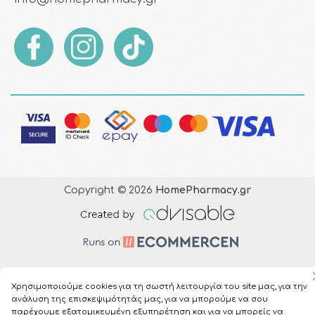
Copyright © 2026
HomePharmacy.gr
Χρησιμοποιούμε cookies για τη σωστή λειτουργία του site μας, για την
ανάλυση της επισκεψιμότητάς μας, για να μπορούμε να σου
παρέχουμε εξατομικευμένη εξυπηρέτηση και για να μπορείς να