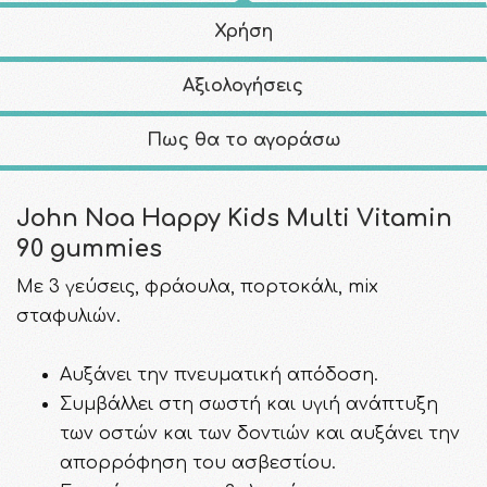
Χρήση
Αξιολογήσεις
Πως θα το αγοράσω
John Noa Happy Kids Multi Vitamin
90 gummies
Με 3 γεύσεις, φράουλα, πορτοκάλι, mix
σταφυλιών.
Αυξάνει την πνευματική απόδοση.
Συμβάλλει στη σωστή και υγιή ανάπτυξη
των οστών και των δοντιών και αυξάνει την
απορρόφηση του ασβεστίου.