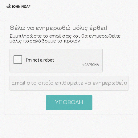
Θέλω να ενημερωθώ μόλις έρθει!
Συμπληρώστε το email σας και θα ενημερωθείτε
μόλις παραλάβουμε το προϊόν
ΥΠΟΒΟΛΗ