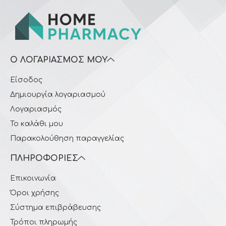
Ο ΛΟΓΑΡΙΑΣΜΌΣ ΜΟΥ
Είσοδος
Δημιουργία λογαριασμού
Λογαριασμός
Το καλάθι μου
Παρακολούθηση παραγγελίας
ΠΛΗΡΟΦΟΡΊΕΣ
Επικοινωνία
Όροι χρήσης
Σύστημα επιβράβευσης
Τρόποι πληρωμής