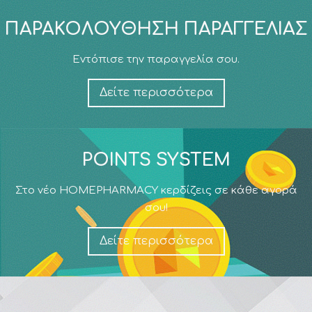
ΠΑΡΑΚΟΛΟΎΘΗΣΗ ΠΑΡΑΓΓΕΛΊΑΣ
Εντόπισε την παραγγελία σου.
Δείτε περισσότερα
POINTS SYSTEM
Στο νέο HOMEPHARMACY κερδίζεις σε κάθε αγορά
σου!
Δείτε περισσότερα