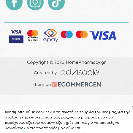
Copyright © 2026
HomePharmacy.gr
Χρησιμοποιούμε cookies για τη σωστή λειτουργία του site μας, για την
ανάλυση της επισκεψιμότητάς μας, για να μπορούμε να σου
παρέχουμε εξατομικευμένη εξυπηρέτηση και για να μπορείς να
μαθαίνεις για τις προσφορές μας εύκολα!