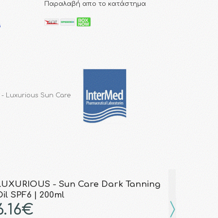
Παραλαβή απο το κατάστημα
 - Luxurious Sun Care
LUXURIOUS - Sun Care Dark Tanning
il SPF6 | 200ml
6.16€