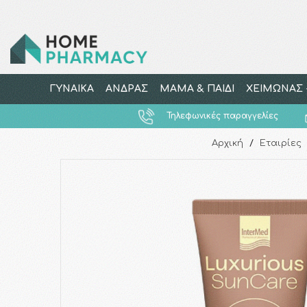
ΓΥΝΑΙΚΑ
ΑΝΔΡΑΣ
ΜΑΜΑ & ΠΑΙΔΙ
ΧΕΙΜΩΝΑΣ -
Τηλεφωνικές παραγγελίες
Αρχική
/
Εταιρίες