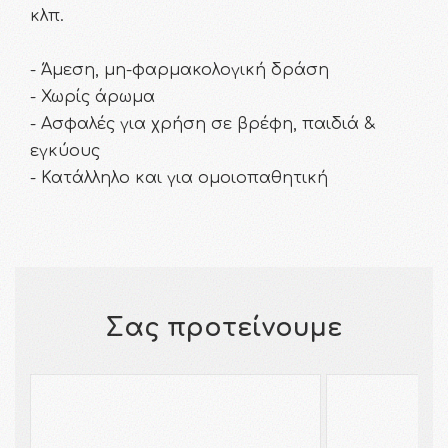
κλπ.
- Άμεση, μη-φαρμακολογική δράση
- Χωρίς άρωμα
- Ασφαλές για χρήση σε βρέφη, παιδιά &
εγκύους
- Κατάλληλο και για ομοιοπαθητική
Σας προτείνουμε