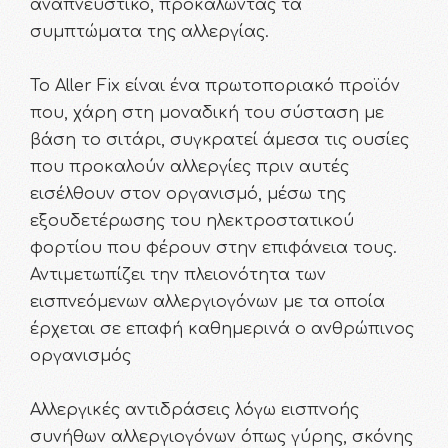
αναπνευστικό, προκαλώντας τα
συμπτώματα της αλλεργίας.
To Aller Fix είναι ένα πρωτοποριακό προϊόν
που, χάρη στη μοναδική του σύσταση με
βάση το σιτάρι, συγκρατεί άμεσα τις ουσίες
που προκαλούν αλλεργίες πριν αυτές
εισέλθουν στον οργανισμό, μέσω της
εξουδετέρωσης του ηλεκτροστατικού
φορτίου που φέρουν στην επιφάνεια τους.
Αντιμετωπίζει την πλειονότητα των
εισπνεόμενων αλλεργιογόνων με τα οποία
έρχεται σε επαφή καθημερινά ο ανθρώπινος
οργανισμός
Αλλεργικές αντιδράσεις λόγω εισπνοής
συνήθων αλλεργιογόνων όπως γύρης, σκόνης