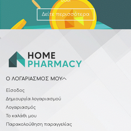
σου!
Δείτε περισσότερα
Ο ΛΟΓΑΡΙΑΣΜΌΣ ΜΟΥ
Είσοδος
Δημιουργία λογαριασμού
Λογαριασμός
Το καλάθι μου
Παρακολούθηση παραγγελίας