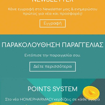
Κάνε εγγραφή στο Newsletter μας & ενημερώσου
πρώτος για νέα και προσφορές!
Εγγραφή
ΠΑΡΑΚΟΛΟΎΘΗΣΗ ΠΑΡΑΓΓΕΛΊΑΣ
Εντόπισε την παραγγελία σου.
Δείτε περισσότερα
POINTS SYSTEM
Στο νέο HOMEPHARMACY κερδίζεις σε κάθε αγορά