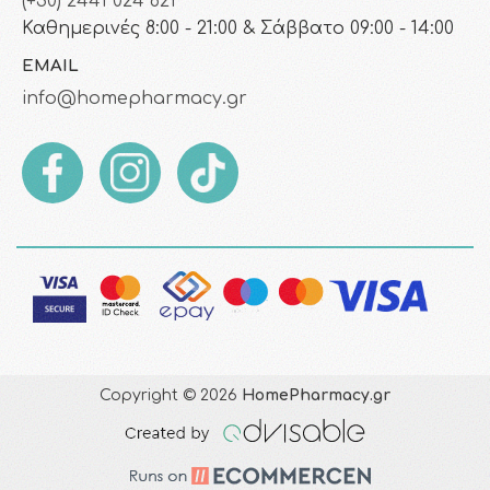
(+30) 2441 024 821
Καθημερινές 8:00 - 21:00 & Σάββατο 09:00 - 14:00
EMAIL
info@homepharmacy.gr
Copyright © 2026
HomePharmacy.gr