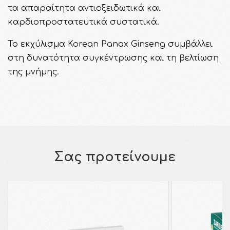
τα απαραίτητα αντιοξειδωτικά και
καρδιοπροστατευτικά συστατικά.
Το εκχύλισμα Korean Panax Ginseng συμβάλλει
στη δυνατότητα συγκέντρωσης και τη βελτίωση
της μνήμης.
Σας προτείνουμε