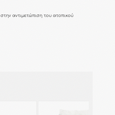
α στην αντιμετώπιση του ατοπικού