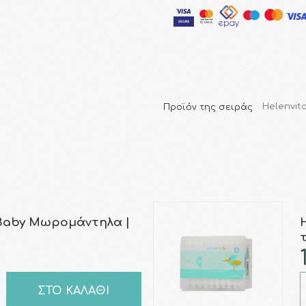
Προϊόν της σειράς
Helenvit
Baby Μωρομάντηλα |
ΣΤΟ ΚΑΛΑΘΙ