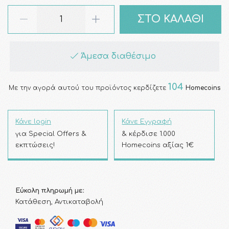
ΣΤΟ ΚΑΛΑΘΙ
Άμεσα διαθέσιμο
104
Με την αγορά αυτού του προϊόντος κερδίζετε
Homecoins
Κάνε login
Κάνε Εγγραφή
για Special Offers &
& κέρδισε 1.000
εκπτώσεις!
Homecoins αξίας 1€
Εύκολη πληρωμή με:
Κατάθεση, Αντικαταβολή