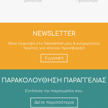
protocols
Προσωπικό
NEWSLETTER
Κάνε εγγραφή στο Newsletter μας & ενημερώσου
πρώτος για νέα και προσφορές!
Εγγραφή
ΠΑΡΑΚΟΛΟΎΘΗΣΗ ΠΑΡΑΓΓΕΛΊΑΣ
Εντόπισε την παραγγελία σου.
Δείτε περισσότερα