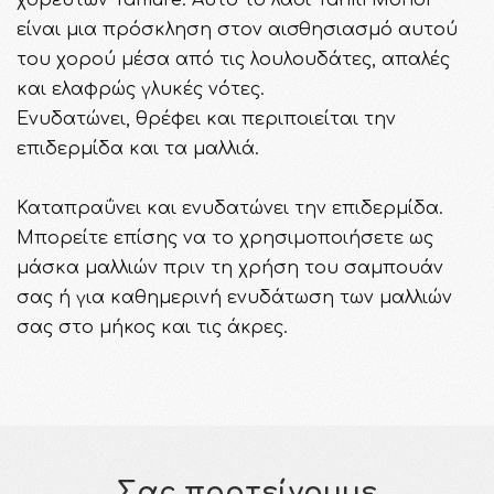
είναι μια πρόσκληση στον αισθησιασμό αυτού
του χορού μέσα από τις λουλουδάτες, απαλές
και ελαφρώς γλυκές νότες.
Ενυδατώνει, θρέφει και περιποιείται την
επιδερμίδα και τα μαλλιά.
Καταπραΰνει και ενυδατώνει την επιδερμίδα.
Μπορείτε επίσης να το χρησιμοποιήσετε ως
μάσκα μαλλιών πριν τη χρήση του σαμπουάν
σας ή για καθημερινή ενυδάτωση των μαλλιών
σας στο μήκος και τις άκρες.
Σας προτείνουμε