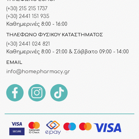
(+30) 215 215 1737
(+30) 2441 151 935
Καθημερινές 8:00 - 16:00
ΤΗΛΈΦΩΝΟ ΦΥΣΙΚΟΎ ΚΑΤΑΣΤΉΜΑΤΟΣ
(+30) 2441 024 821
Καθημερινές 8:00 - 21:00 & Σάββατο 09:00 - 14:00
EMAIL
info@homepharmacy.gr