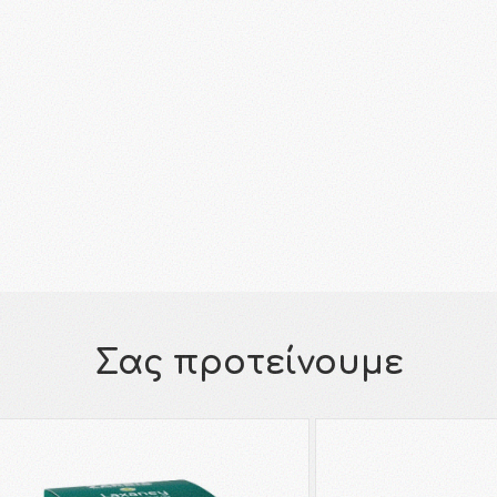
Σας προτείνουμε