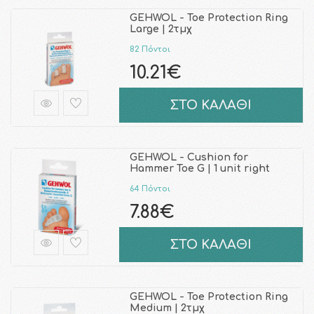
GEHWOL - Toe Protection Ring
Large | 2τμχ
82 Πόντοι
10.21€
ΣΤΟ ΚΑΛΑΘΙ
GEHWOL - Cushion for
Hammer Toe G | 1 unit right
64 Πόντοι
7.88€
ΣΤΟ ΚΑΛΑΘΙ
GEHWOL - Toe Protection Ring
Medium | 2τμχ