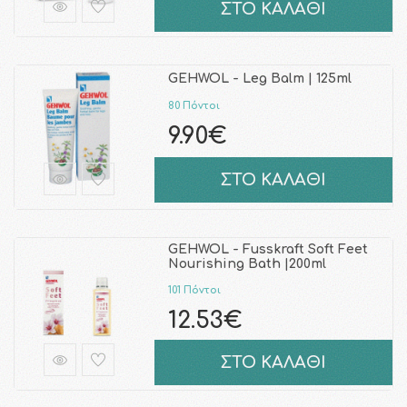
ΣΤΟ ΚΑΛΑΘΙ
GEHWOL - Leg Balm | 125ml
80 Πόντοι
9.90€
ΣΤΟ ΚΑΛΑΘΙ
GEHWOL - Fusskraft Soft Feet
Nourishing Bath |200ml
101 Πόντοι
12.53€
ΣΤΟ ΚΑΛΑΘΙ