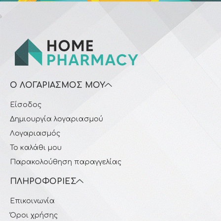
Ο ΛΟΓΑΡΙΑΣΜΌΣ ΜΟΥ
Είσοδος
Δημιουργία λογαριασμού
Λογαριασμός
Το καλάθι μου
Παρακολούθηση παραγγελίας
ΠΛΗΡΟΦΟΡΊΕΣ
Επικοινωνία
Όροι χρήσης