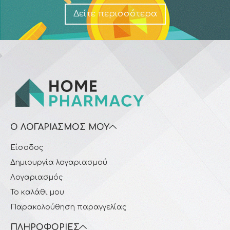
Δείτε περισσότερα
Ο ΛΟΓΑΡΙΑΣΜΌΣ ΜΟΥ
Είσοδος
Δημιουργία λογαριασμού
Λογαριασμός
Το καλάθι μου
Παρακολούθηση παραγγελίας
ΠΛΗΡΟΦΟΡΊΕΣ