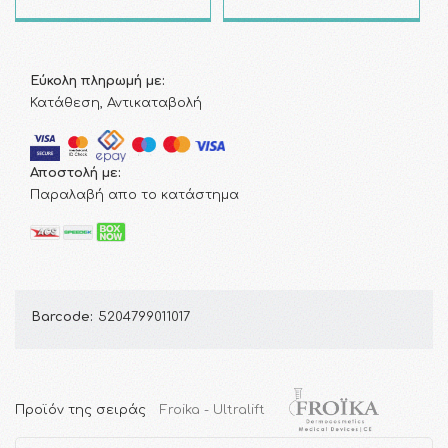
Εύκολη πληρωμή με:
Κατάθεση, Αντικαταβολή
Αποστολή με:
Παραλαβή απο το κατάστημα
Barcode:
5204799011017
Προϊόν της σειράς
Froika - Ultralift