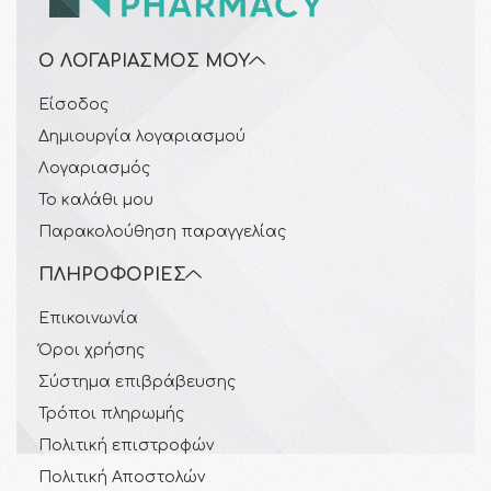
Ο ΛΟΓΑΡΙΑΣΜΌΣ ΜΟΥ
Είσοδος
Δημιουργία λογαριασμού
Λογαριασμός
Το καλάθι μου
Παρακολούθηση παραγγελίας
ΠΛΗΡΟΦΟΡΊΕΣ
Επικοινωνία
Όροι χρήσης
Σύστημα επιβράβευσης
Τρόποι πληρωμής
Πολιτική επιστροφών
Πολιτική Αποστολών