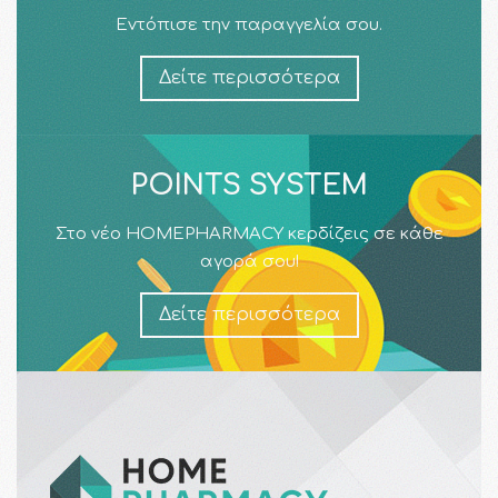
Εντόπισε την παραγγελία σου.
Δείτε περισσότερα
POINTS SYSTEM
Στο νέο HOMEPHARMACY κερδίζεις σε κάθε
αγορά σου!
Δείτε περισσότερα