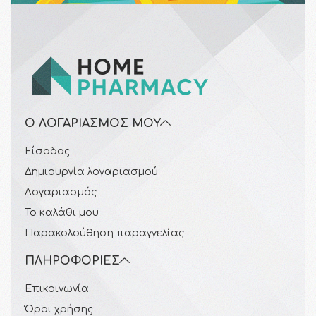
Ο ΛΟΓΑΡΙΑΣΜΌΣ ΜΟΥ
Είσοδος
Δημιουργία λογαριασμού
Λογαριασμός
Το καλάθι μου
Παρακολούθηση παραγγελίας
ΠΛΗΡΟΦΟΡΊΕΣ
Επικοινωνία
Όροι χρήσης