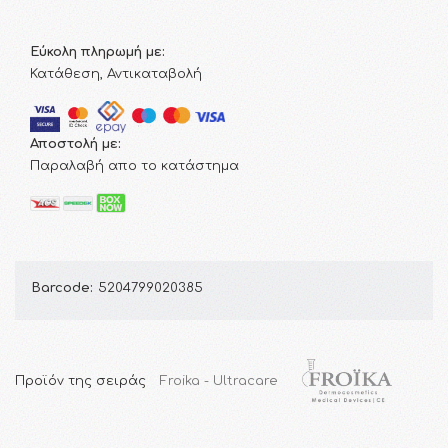
Εύκολη πληρωμή με:
Κατάθεση, Αντικαταβολή
Αποστολή με:
Παραλαβή απο το κατάστημα
Barcode:
5204799020385
Προϊόν της σειράς
Froika - Ultracare