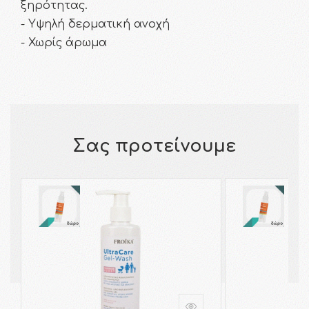
ξηρότητας.
- Υψηλή δερματική ανοχή
- Χωρίς άρωμα
Σας προτείνουμε