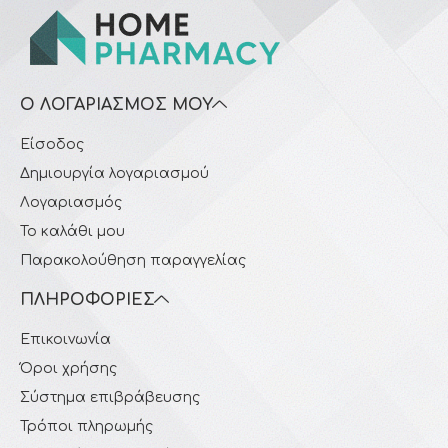
Ο ΛΟΓΑΡΙΑΣΜΌΣ ΜΟΥ
Είσοδος
Δημιουργία λογαριασμού
Λογαριασμός
Το καλάθι μου
Παρακολούθηση παραγγελίας
ΠΛΗΡΟΦΟΡΊΕΣ
Επικοινωνία
Όροι χρήσης
Σύστημα επιβράβευσης
Τρόποι πληρωμής