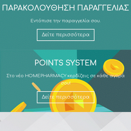
ΠΑΡΑΚΟΛΟΎΘΗΣΗ ΠΑΡΑΓΓΕΛΊΑΣ
Εντόπισε την παραγγελία σου.
Δείτε περισσότερα
POINTS SYSTEM
Στο νέο HOMEPHARMACY κερδίζεις σε κάθε αγορά
σου!
Δείτε περισσότερα