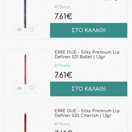
61 Πόντοι
7.61€
ΣΤΟ ΚΑΛΑΘΙ
ERRE DUE - Silky Premium Lip
Definer 521 Ballet | 1.2gr
61 Πόντοι
7.61€
ΣΤΟ ΚΑΛΑΘΙ
ERRE DUE - Silky Premium Lip
Definer 523 Cherish | 1.2gr
61 Πόντοι