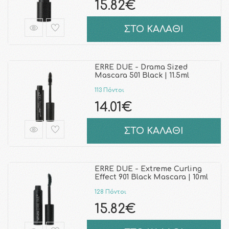
15.82€
ΣΤΟ ΚΑΛΑΘΙ
ERRE DUE - Drama Sized
Mascara 501 Black | 11.5ml
113 Πόντοι
14.01€
ΣΤΟ ΚΑΛΑΘΙ
ERRE DUE - Extreme Curling
Effect 901 Black Mascara | 10ml
128 Πόντοι
15.82€