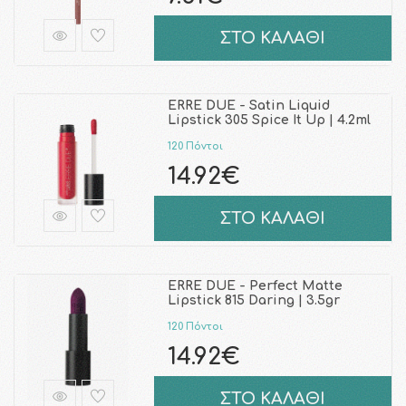
ΣΤΟ ΚΑΛΑΘΙ
ERRE DUE - Satin Liquid
Lipstick 305 Spice It Up | 4.2ml
120 Πόντοι
14.92€
ΣΤΟ ΚΑΛΑΘΙ
ERRE DUE - Perfect Matte
Lipstick 815 Daring | 3.5gr
120 Πόντοι
14.92€
ΣΤΟ ΚΑΛΑΘΙ