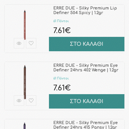
ERRE DUE - Silky Premium Lip
Definer 504 Spicy | 1.2gr
61 Πόντοι
7.61€
ΣΤΟ ΚΑΛΑΘΙ
ERRE DUE - Silky Premium Eye
Definer 24hrs 402 Wenge | 1.2gr
61 Πόντοι
7.61€
ΣΤΟ ΚΑΛΑΘΙ
ERRE DUE - Silky Premium Eye
Definer 24hrs 415 Pansy | 1.2gr