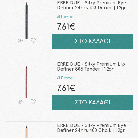
ERRE DUE - Silky Premium Eye
Definer 24hrs 413 Denim | 1.2gr
61 Πόντοι
7.61€
ΣΤΟ ΚΑΛΑΘΙ
ERRE DUE - Silky Premium Lip
Definer 505 Tender | 1.2gr
61 Πόντοι
7.61€
ΣΤΟ ΚΑΛΑΘΙ
ERRE DUE - Silky Premium Eye
Definer 24hrs 400 Chalk | 1.2gr