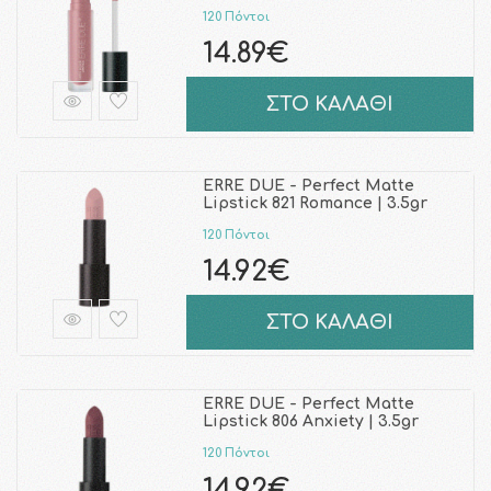
120 Πόντοι
14.89€
ΣΤΟ ΚΑΛΑΘΙ
ERRE DUE - Perfect Matte
Lipstick 821 Romance | 3.5gr
120 Πόντοι
14.92€
ΣΤΟ ΚΑΛΑΘΙ
ERRE DUE - Perfect Matte
Lipstick 806 Anxiety | 3.5gr
120 Πόντοι
14.92€