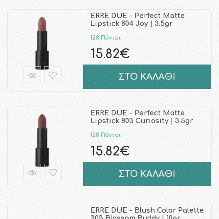
ERRE DUE - Perfect Matte
Lipstick 804 Joy | 3.5gr
128 Πόντοι
15.82€
ΣΤΟ ΚΑΛΑΘΙ
ERRE DUE - Perfect Matte
Lipstick 803 Curiosity | 3.5gr
128 Πόντοι
15.82€
ΣΤΟ ΚΑΛΑΘΙ
ERRE DUE - Blush Color Palette
303 Blossom Buddy | 10gr