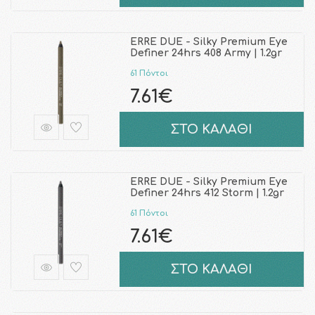
ERRE DUE - Silky Premium Eye
Definer 24hrs 408 Army | 1.2gr
61 Πόντοι
7.61€
ΣΤΟ ΚΑΛΑΘΙ
ERRE DUE - Silky Premium Eye
Definer 24hrs 412 Storm | 1.2gr
61 Πόντοι
7.61€
ΣΤΟ ΚΑΛΑΘΙ