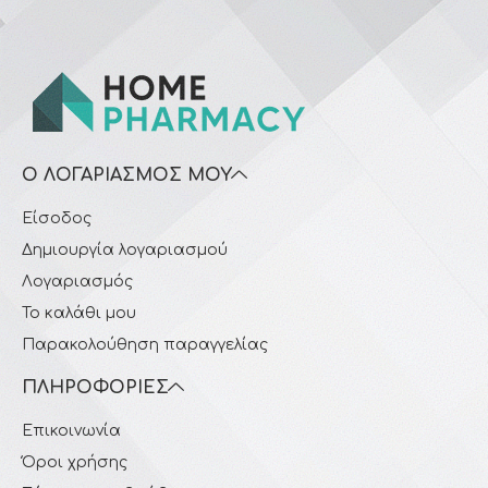
Ο ΛΟΓΑΡΙΑΣΜΌΣ ΜΟΥ
Είσοδος
Δημιουργία λογαριασμού
Λογαριασμός
Το καλάθι μου
Παρακολούθηση παραγγελίας
ΠΛΗΡΟΦΟΡΊΕΣ
Επικοινωνία
Όροι χρήσης