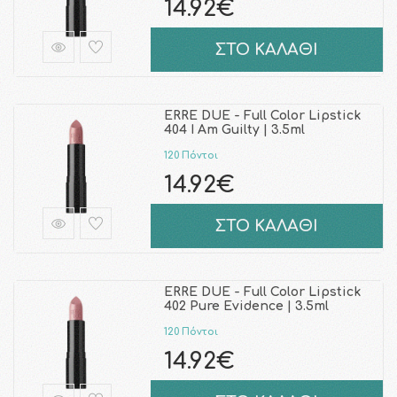
14.92€
ΣΤΟ ΚΑΛΑΘΙ
ERRE DUE - Full Color Lipstick
404 I Am Guilty | 3.5ml
120 Πόντοι
14.92€
ΣΤΟ ΚΑΛΑΘΙ
ERRE DUE - Full Color Lipstick
402 Pure Evidence | 3.5ml
120 Πόντοι
14.92€