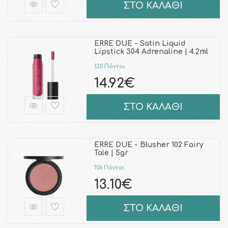
ΣΤΟ ΚΑΛΑΘΙ
ERRE DUE - Satin Liquid
Lipstick 304 Adrenaline | 4.2ml
120 Πόντοι
14.92€
ΣΤΟ ΚΑΛΑΘΙ
ERRE DUE - Blusher 102 Fairy
Tale | 5gr
106 Πόντοι
13.10€
ΣΤΟ ΚΑΛΑΘΙ