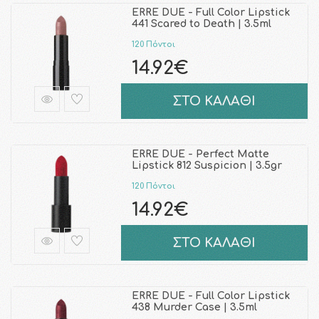
ERRE DUE - Full Color Lipstick
441 Scared to Death | 3.5ml
120 Πόντοι
14.92€
ΣΤΟ ΚΑΛΑΘΙ
ERRE DUE - Perfect Matte
Lipstick 812 Suspicion | 3.5gr
120 Πόντοι
14.92€
ΣΤΟ ΚΑΛΑΘΙ
ERRE DUE - Full Color Lipstick
438 Murder Case | 3.5ml