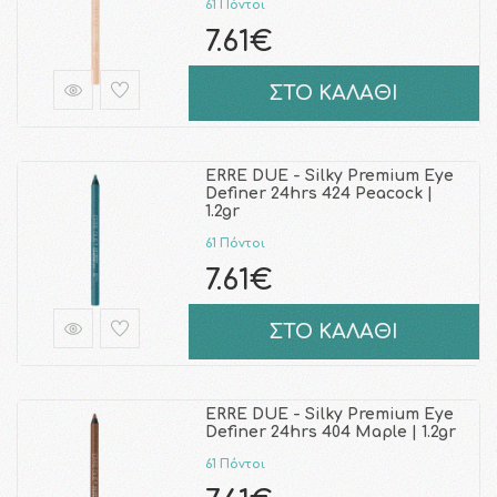
61 Πόντοι
7.61€
ΣΤΟ ΚΑΛΑΘΙ
ERRE DUE - Silky Premium Eye
Definer 24hrs 424 Peacock |
1.2gr
61 Πόντοι
7.61€
ΣΤΟ ΚΑΛΑΘΙ
ERRE DUE - Silky Premium Eye
Definer 24hrs 404 Maple | 1.2gr
61 Πόντοι