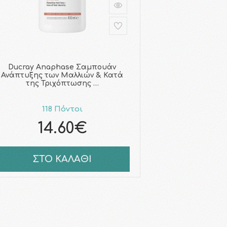
Ducray Anaphase Σαμπουάν
Ανάπτυξης των Μαλλιών & Κατά
της Τριχόπτωσης …
118 Πόντοι
14.60€
ΣΤΟ ΚΑΛΑΘΙ