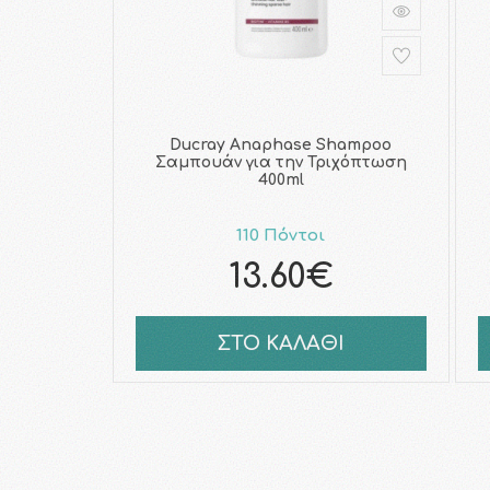
Ducray Anaphase Shampoo
Σαμπουάν για την Τριχόπτωση
400ml
110 Πόντοι
13.60€
ΣΤΟ ΚΑΛΑΘΙ