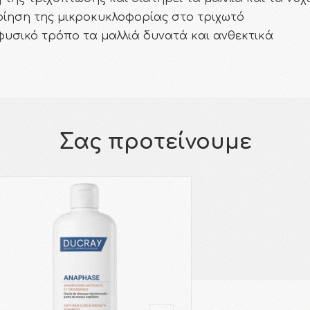
ίηση της μικροκυκλοφορίας στο τριχωτό
 φυσικό τρόπο τα μαλλιά δυνατά και ανθεκτικά
Σας προτείνουμε