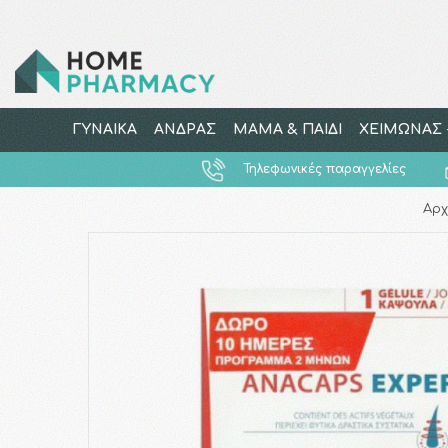
ΓΥΝΑΙΚΑ
ΑΝΔΡΑΣ
ΜΑΜΑ & ΠΑΙΔΙ
ΧΕΙΜΩΝΑΣ -
Τηλεφωνικές παραγγελίες
Αρχ