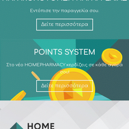
Εντόπισε την παραγγελία σου.
Δείτε περισσότερα
POINTS SYSTEM
Στο νέο HOMEPHARMACY κερδίζεις σε κάθε αγορά
σου!
Δείτε περισσότερα