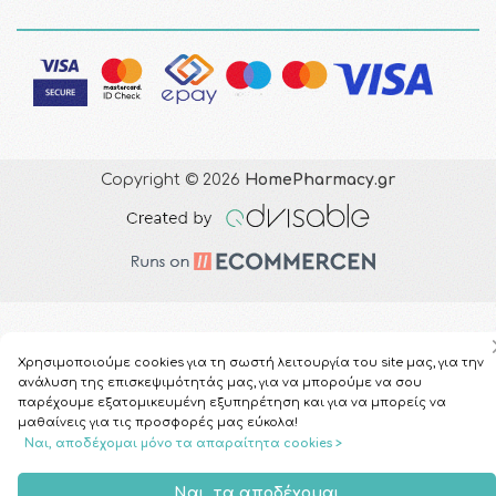
Copyright © 2026
HomePharmacy.gr
Χρησιμοποιούμε cookies για τη σωστή λειτουργία του site μας, για την
ανάλυση της επισκεψιμότητάς μας, για να μπορούμε να σου
παρέχουμε εξατομικευμένη εξυπηρέτηση και για να μπορείς να
μαθαίνεις για τις προσφορές μας εύκολα!
Ναι, αποδέχομαι μόνο τα απαραίτητα cookies >
Ναι, τα αποδέχομαι