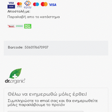
Αποστολή με:
Παραλαβή απο το κατάστημα
Barcode:
5060176670907
Θέλω να ενημερωθώ μόλις έρθει!
Συμπληρώστε το email σας και θα ενημερωθείτε
μόλις παραλάβουμε το προϊόν