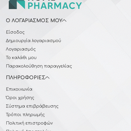
Ο ΛΟΓΑΡΙΑΣΜΌΣ ΜΟΥ
Είσοδος
Δημιουργία λογαριασμού
Λογαριασμός
Το καλάθι μου
Παρακολούθηση παραγγελίας
ΠΛΗΡΟΦΟΡΊΕΣ
Επικοινωνία
Όροι χρήσης
Σύστημα επιβράβευσης
Τρόποι πληρωμής
Πολιτική επιστροφών