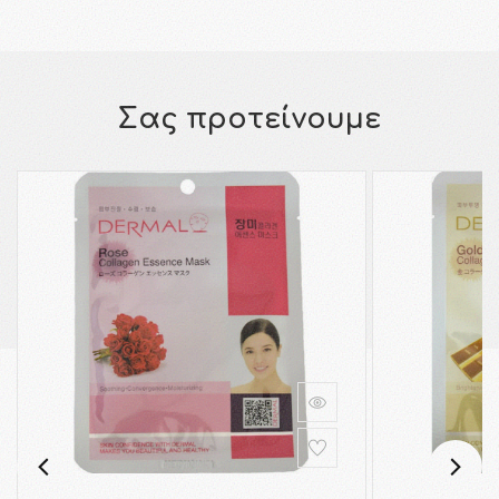
Σας προτείνουμε