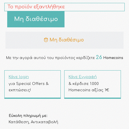
Το προϊόν εξαντλήθηκε
Μη διαθέσιμο
Μη διαθέσιμο
26
Με την αγορά αυτού του προϊόντος κερδίζετε
Homecoins
Κάνε login
Κάνε Εγγραφή
για Special Offers &
& κέρδισε 1.000
εκπτώσεις!
Homecoins αξίας 1€
Εύκολη πληρωμή με:
Κατάθεση, Αντικαταβολή