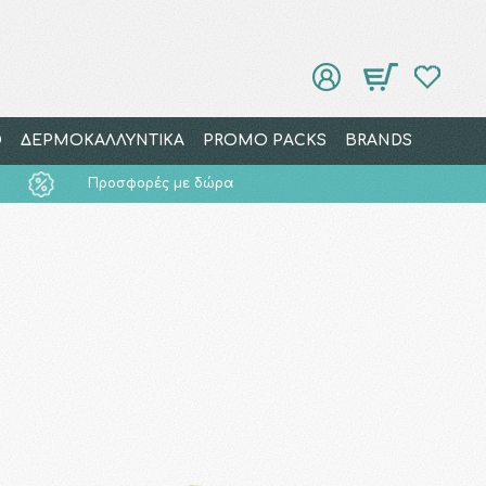
Ο
ΔΕΡΜΟΚΑΛΛΥΝΤΙΚΑ
PROMO PACKS
BRANDS
Προσφορές με δώρα