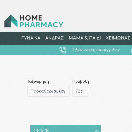
ΓΥΝΑΙΚΑ
ΑΝΔΡΑΣ
ΜΑΜΑ & ΠΑΙΔΙ
ΧΕΙΜΩΝΑΣ -
Τηλεφωνικές παραγγελίες
Ταξινόμηση
Προβολή
CER '8