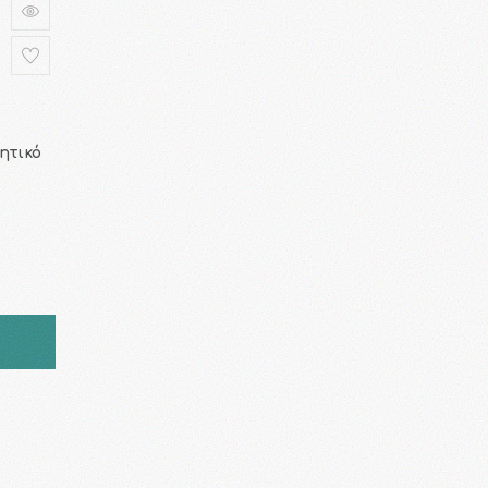
ητικό