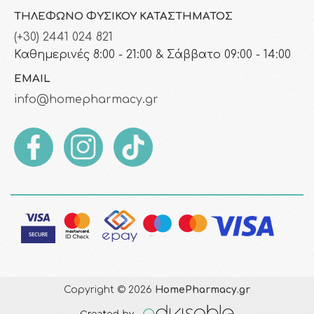
ΤΗΛΈΦΩΝΟ ΦΥΣΙΚΟΎ ΚΑΤΑΣΤΉΜΑΤΟΣ
(+30) 2441 024 821
Καθημερινές 8:00 - 21:00 & Σάββατο 09:00 - 14:00
EMAIL
info@homepharmacy.gr
Copyright © 2026
HomePharmacy.gr