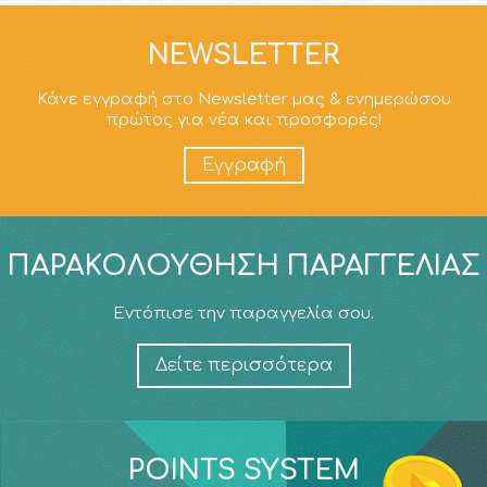
NEWSLETTER
Κάνε εγγραφή στο Newsletter μας & ενημερώσου
πρώτος για νέα και προσφορές!
Εγγραφή
ΠΑΡΑΚΟΛΟΎΘΗΣΗ ΠΑΡΑΓΓΕΛΊΑΣ
Εντόπισε την παραγγελία σου.
Δείτε περισσότερα
POINTS SYSTEM