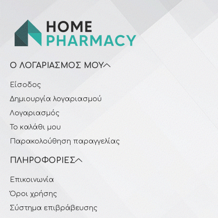
Ο ΛΟΓΑΡΙΑΣΜΌΣ ΜΟΥ
Είσοδος
Δημιουργία λογαριασμού
Λογαριασμός
Το καλάθι μου
Παρακολούθηση παραγγελίας
ΠΛΗΡΟΦΟΡΊΕΣ
Επικοινωνία
Όροι χρήσης
Σύστημα επιβράβευσης