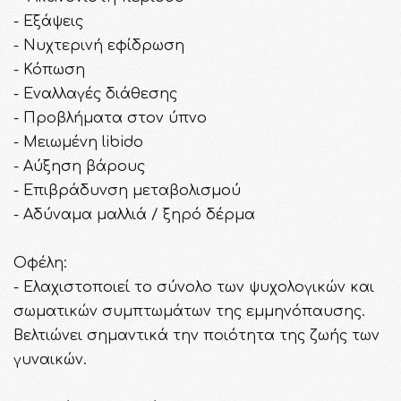
- Εξάψεις
- Νυχτερινή εφίδρωση
- Κόπωση
- Εναλλαγές διάθεσης
- Προβλήματα στον ύπνο
- Μειωμένη libido
- Αύξηση βάρους
- Επιβράδυνση μεταβολισμού
- Αδύναμα μαλλιά / ξηρό δέρμα
Οφέλη:
- Ελαχιστοποιεί το σύνολο των ψυχολογικών και
σωματικών συμπτωμάτων της εμμηνόπαυσης.
Βελτιώνει σημαντικά την ποιότητα της ζωής των
γυναικών.