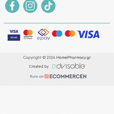
Copyright © 2026
HomePharmacy.gr