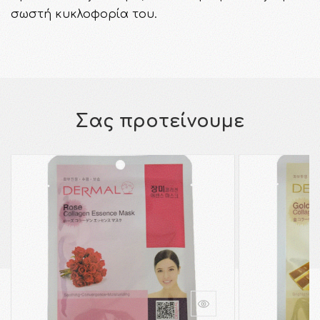
σωστή κυκλοφορία του.
Σας προτείνουμε