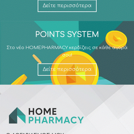
Δείτε περισσότερα
POINTS SYSTEM
Στο νέο HOMEPHARMACY κερδίζεις σε κάθε αγορά
σου!
Δείτε περισσότερα