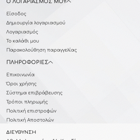
Ο ΛΟΓΑΡΙΑΣΜΌΣ ΜΟΥ
Είσοδος
Δημιουργία λογαριασμού
Λογαριασμός
Το καλάθι μου
Παρακολούθηση παραγγελίας
ΠΛΗΡΟΦΟΡΊΕΣ
Επικοινωνία
Όροι χρήσης
Σύστημα επιβράβευσης
Τρόποι πληρωμής
Πολιτική επιστροφών
Πολιτική Αποστολών
ΔΙΕΎΘΥΝΣΗ