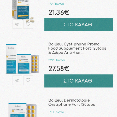
172 Πόντοι
21.36€
ΣΤΟ ΚΑΛΑΘΙ
Bailleul Cystiphane Promo
Food Supplement Fort 120tabs
& Δώρο Anti-hai …
222 Πόντοι
27.58€
ΣΤΟ ΚΑΛΑΘΙ
Bailleul Dermatologie
Cystiphane Fort 120tabs
178 Πόντοι