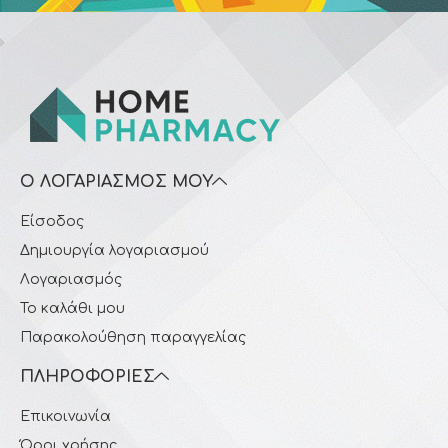
Ο ΛΟΓΑΡΙΑΣΜΌΣ ΜΟΥ
Είσοδος
Δημιουργία λογαριασμού
Λογαριασμός
Το καλάθι μου
Παρακολούθηση παραγγελίας
ΠΛΗΡΟΦΟΡΊΕΣ
Επικοινωνία
Όροι χρήσης