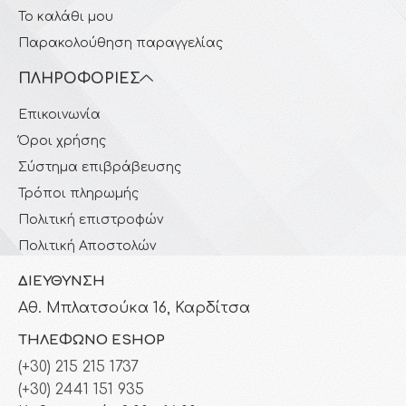
Το καλάθι μου
Παρακολούθηση παραγγελίας
ΠΛΗΡΟΦΟΡΊΕΣ
Επικοινωνία
Όροι χρήσης
Σύστημα επιβράβευσης
Τρόποι πληρωμής
Πολιτική επιστροφών
Πολιτική Αποστολών
ΔΙΕΎΘΥΝΣΗ
Αθ. Μπλατσούκα 16, Καρδίτσα
ΤΗΛΈΦΩΝΟ ESHOP
(+30) 215 215 1737
(+30) 2441 151 935