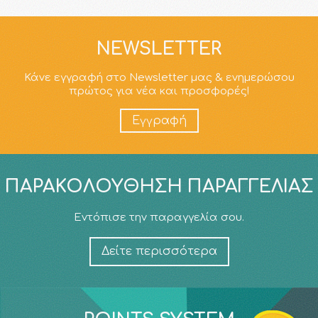
NEWSLETTER
Κάνε εγγραφή στο Newsletter μας & ενημερώσου
πρώτος για νέα και προσφορές!
Εγγραφή
ΠΑΡΑΚΟΛΟΎΘΗΣΗ ΠΑΡΑΓΓΕΛΊΑΣ
Εντόπισε την παραγγελία σου.
Δείτε περισσότερα