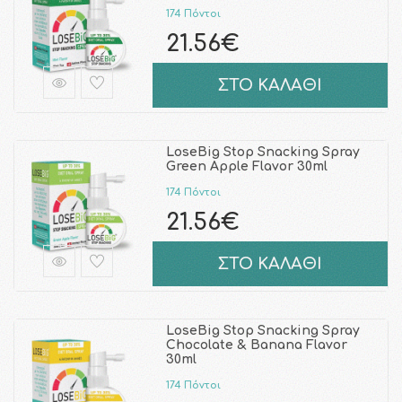
174 Πόντοι
21.56€
ΣΤΟ ΚΑΛΑΘΙ
LoseBig Stop Snacking Spray
Green Apple Flavor 30ml
174 Πόντοι
21.56€
ΣΤΟ ΚΑΛΑΘΙ
LoseBig Stop Snacking Spray
Chocolate & Banana Flavor
30ml
174 Πόντοι