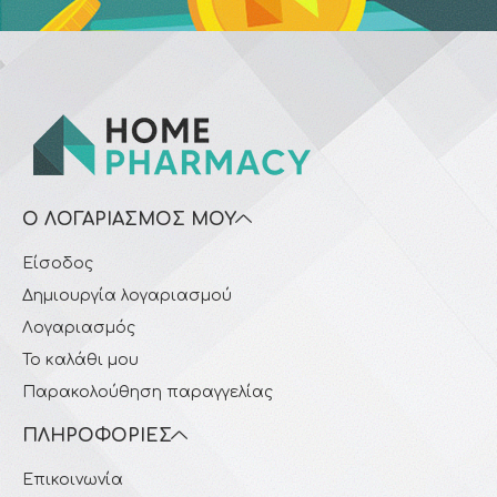
Ο ΛΟΓΑΡΙΑΣΜΌΣ ΜΟΥ
Είσοδος
Δημιουργία λογαριασμού
Λογαριασμός
Το καλάθι μου
Παρακολούθηση παραγγελίας
ΠΛΗΡΟΦΟΡΊΕΣ
Επικοινωνία