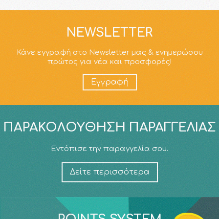
NEWSLETTER
Κάνε εγγραφή στο Newsletter μας & ενημερώσου
πρώτος για νέα και προσφορές!
Εγγραφή
ΠΑΡΑΚΟΛΟΎΘΗΣΗ ΠΑΡΑΓΓΕΛΊΑΣ
Εντόπισε την παραγγελία σου.
Δείτε περισσότερα