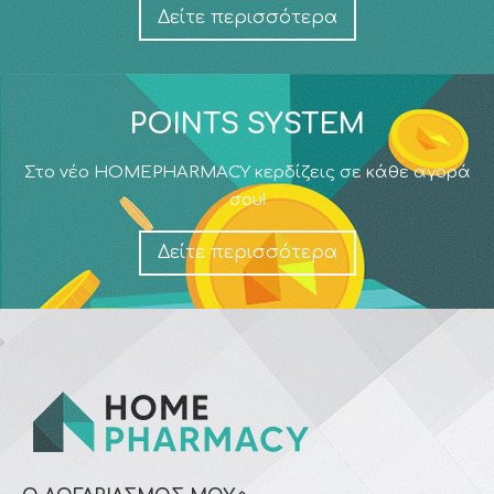
Δείτε περισσότερα
POINTS SYSTEM
Στο νέο HOMEPHARMACY κερδίζεις σε κάθε αγορά
σου!
Δείτε περισσότερα