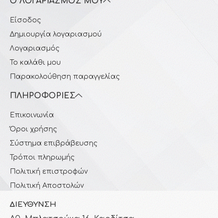
Ο ΛΟΓΑΡΙΑΣΜΌΣ ΜΟΥ
Είσοδος
Δημιουργία λογαριασμού
Λογαριασμός
Το καλάθι μου
Παρακολούθηση παραγγελίας
ΠΛΗΡΟΦΟΡΊΕΣ
Επικοινωνία
Όροι χρήσης
Σύστημα επιβράβευσης
Τρόποι πληρωμής
Πολιτική επιστροφών
Πολιτική Αποστολών
ΔΙΕΎΘΥΝΣΗ