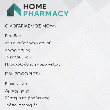
Ο ΛΟΓΑΡΙΑΣΜΌΣ ΜΟΥ
Είσοδος
Δημιουργία λογαριασμού
Λογαριασμός
Το καλάθι μου
Παρακολούθηση παραγγελίας
ΠΛΗΡΟΦΟΡΊΕΣ
Επικοινωνία
Όροι χρήσης
Σύστημα επιβράβευσης
Τρόποι πληρωμής