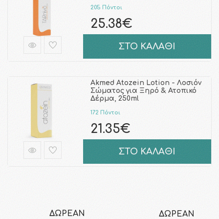
205 Πόντοι
25.38€
ΣΤΟ ΚΑΛΑΘΙ
Akmed Atozein Lotion - Λοσιόν
Σώματος για Ξηρό & Ατοπικό
Δέρμα, 250ml
172 Πόντοι
21.35€
ΣΤΟ ΚΑΛΑΘΙ
ΔΩΡΕΑΝ
ΔΩΡΕΑΝ