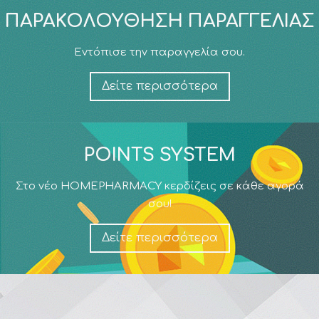
ΠΑΡΑΚΟΛΟΎΘΗΣΗ ΠΑΡΑΓΓΕΛΊΑΣ
Εντόπισε την παραγγελία σου.
Δείτε περισσότερα
POINTS SYSTEM
Στο νέο HOMEPHARMACY κερδίζεις σε κάθε αγορά
σου!
Δείτε περισσότερα