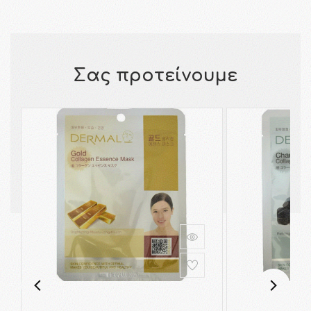
Σας προτείνουμε