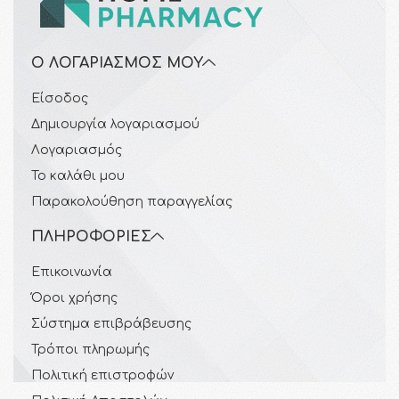
Ο ΛΟΓΑΡΙΑΣΜΌΣ ΜΟΥ
Είσοδος
Δημιουργία λογαριασμού
Λογαριασμός
Το καλάθι μου
Παρακολούθηση παραγγελίας
ΠΛΗΡΟΦΟΡΊΕΣ
Επικοινωνία
Όροι χρήσης
Σύστημα επιβράβευσης
Τρόποι πληρωμής
Πολιτική επιστροφών