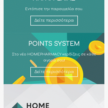
Εντόπισε την παραγγελία σου.
Δείτε περισσότερα
POINTS SYSTEM
Στο νέο HOMEPHARMACY κερδίζεις σε κάθε
αγορά σου!
Δείτε περισσότερα