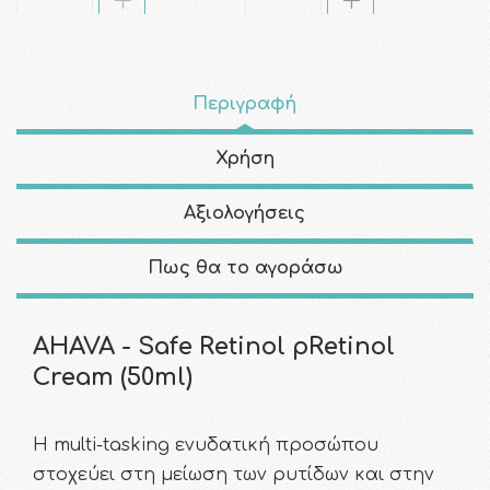
Περιγραφή
Χρήση
Αξιολογήσεις
Πως θα το αγοράσω
AHAVA - Safe Retinol pRetinol
Cream (50ml)
Η multi-tasking ενυδατική προσώπου
στοχεύει στη μείωση των ρυτίδων και στην