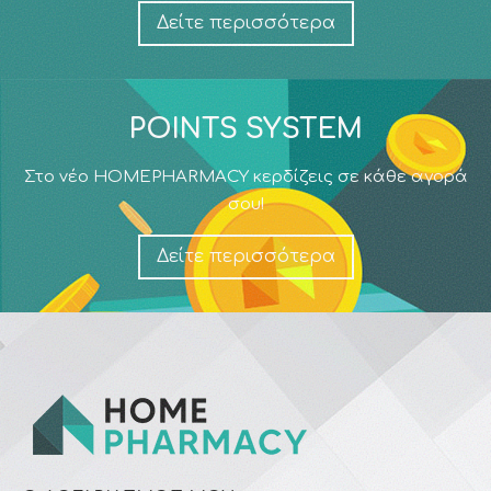
Δείτε περισσότερα
POINTS SYSTEM
Στο νέο HOMEPHARMACY κερδίζεις σε κάθε αγορά
σου!
Δείτε περισσότερα