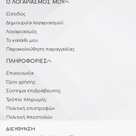
Ο ΛΟΓΑΡΙΑΣΜΌΣ ΜΟΥ
Είσοδος
Δημιουργία λογαριασμού
Λογαριασμός
Το καλάθι μου
Παρακολούθηση παραγγελίας
ΠΛΗΡΟΦΟΡΊΕΣ
Επικοινωνία
Όροι χρήσης
Σύστημα επιβράβευσης
Τρόποι πληρωμής
Πολιτική επιστροφών
Πολιτική Αποστολών
ΔΙΕΎΘΥΝΣΗ