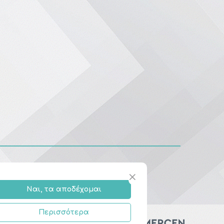
Ναι, τα αποδέχομαι
Περισσότερα