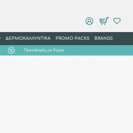
Ο
ΔΕΡΜΟΚΑΛΛΥΝΤΙΚΑ
PROMO PACKS
BRANDS
Προσφορές με δώρα