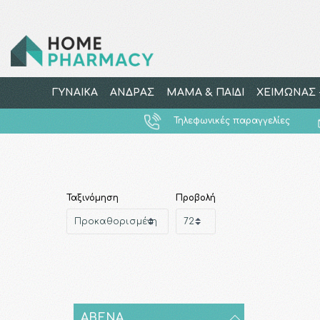
ΓΥΝΑΙΚΑ
ΑΝΔΡΑΣ
ΜΑΜΑ & ΠΑΙΔΙ
ΧΕΙΜΩΝΑΣ -
Τηλεφωνικές παραγγελίες
Ταξινόμηση
Προβολή
ABENA