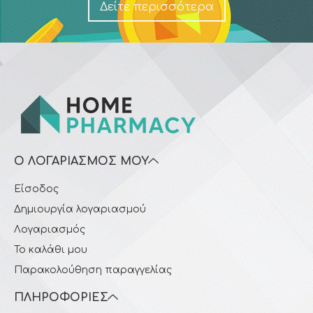
Δείτε περισσότερα
Ο ΛΟΓΑΡΙΑΣΜΌΣ ΜΟΥ
Είσοδος
Δημιουργία λογαριασμού
Λογαριασμός
Το καλάθι μου
Παρακολούθηση παραγγελίας
ΠΛΗΡΟΦΟΡΊΕΣ