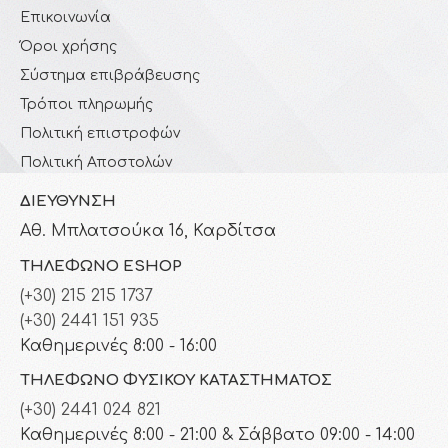
Επικοινωνία
Όροι χρήσης
Σύστημα επιβράβευσης
Τρόποι πληρωμής
Πολιτική επιστροφών
Πολιτική Αποστολών
ΔΙΕΎΘΥΝΣΗ
Αθ. Μπλατσούκα 16, Καρδίτσα
ΤΗΛΈΦΩΝΟ ESHOP
(+30) 215 215 1737
(+30) 2441 151 935
Καθημερινές 8:00 - 16:00
ΤΗΛΈΦΩΝΟ ΦΥΣΙΚΟΎ ΚΑΤΑΣΤΉΜΑΤΟΣ
(+30) 2441 024 821
Καθημερινές 8:00 - 21:00 & Σάββατο 09:00 - 14:00