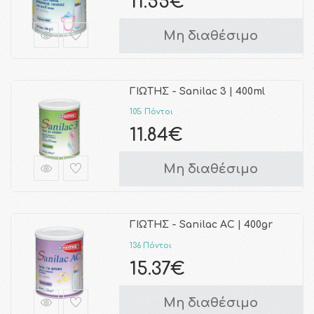
11.55€
Μη διαθέσιμο
ΓΙΩΤΗΣ - Sanilac 3 | 400ml
105 Πόντοι
11.84€
Μη διαθέσιμο
ΓΙΩΤΗΣ - Sanilac AC | 400gr
136 Πόντοι
15.37€
Μη διαθέσιμο