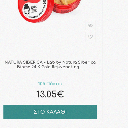
NATURA SIBERICA - Lab by Natura Siberica
Biome 24 K Gold Rejuvenating …
105 Πόντοι
13.05€
ΣΤΟ ΚΑΛΑΘΙ