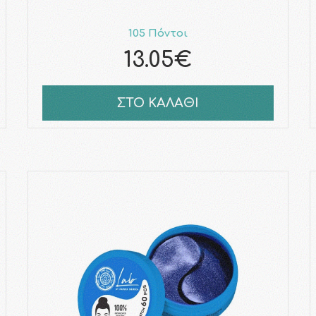
105 Πόντοι
13.05€
ΣΤΟ ΚΑΛΑΘΙ