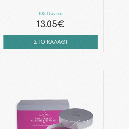
105 Πόντοι
13.05€
ΣΤΟ ΚΑΛΑΘΙ