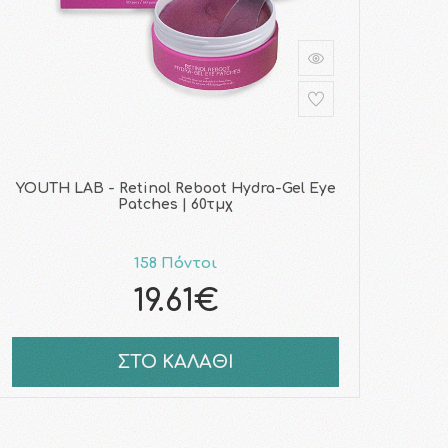
YOUTH LAB - Retinol Reboot Hydra-Gel Eye
Patches | 60τμχ
158 Πόντοι
19.61€
ΣΤΟ ΚΑΛΑΘΙ