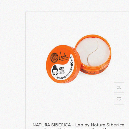
NATURA SIBERICA - Lab by Natura Siberica