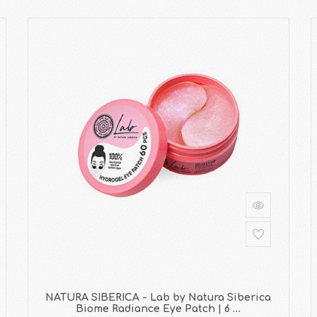
NATURA SIBERICA - Lab by Natura Siberica
Biome Radiance Eye Patch | 6 …