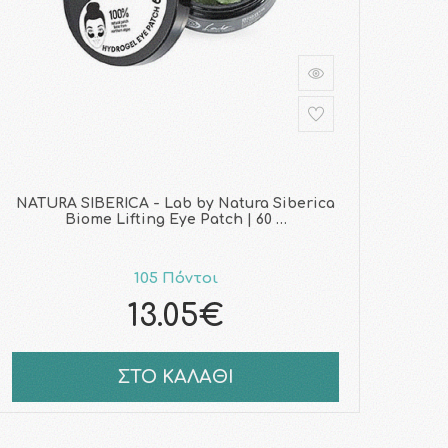
NATURA SIBERICA - Lab by Natura Siberica
Biome Lifting Eye Patch | 60 …
105 Πόντοι
13.05€
ΣΤΟ ΚΑΛΑΘΙ