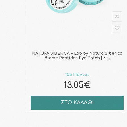
NATURA SIBERICA - Lab by Natura Siberica
Biome Peptides Eye Patch | 6 …
105 Πόντοι
13.05€
ΣΤΟ ΚΑΛΑΘΙ