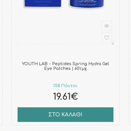
YOUTH LAB - Peptides Spring Hydra Gel
Eye Patches | 60τμχ
158 Πόντοι
19.61€
ΣΤΟ ΚΑΛΑΘΙ