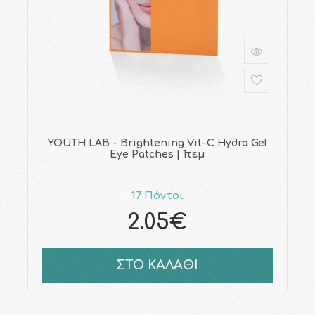
YOUTH LAB - Brightening Vit-C Hydra Gel
Eye Patches | 1τεμ
17 Πόντοι
2.05€
ΣΤΟ ΚΑΛΑΘΙ