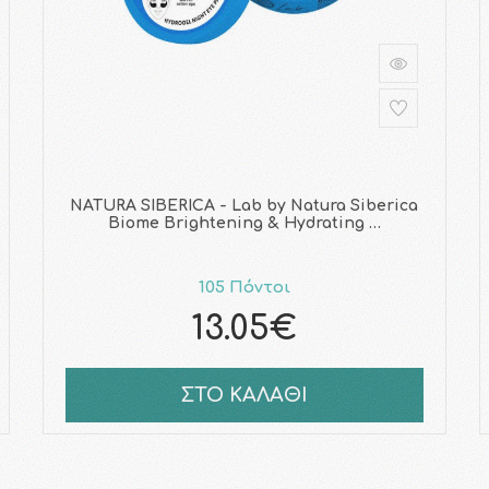
NATURA SIBERICA - Lab by Natura Siberica
Biome Brightening & Hydrating …
105 Πόντοι
13.05€
ΣΤΟ ΚΑΛΑΘΙ