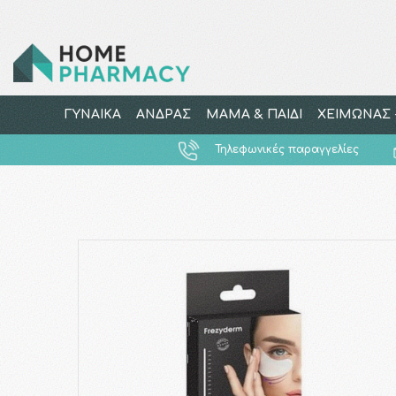
ΓΥΝΑΙΚΑ
ΑΝΔΡΑΣ
ΜΑΜΑ & ΠΑΙΔΙ
ΧΕΙΜΩΝΑΣ -
Τηλεφωνικές παραγγελίες