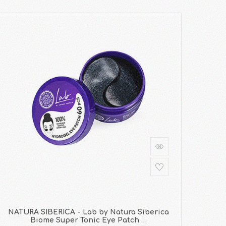
NATURA SIBERICA - Lab by Natura Siberica
Biome Super Tonic Eye Patch …