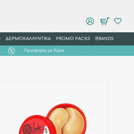
Ο
ΔΕΡΜΟΚΑΛΛΥΝΤΙΚΑ
PROMO PACKS
BRANDS
Προσφορές με δώρα