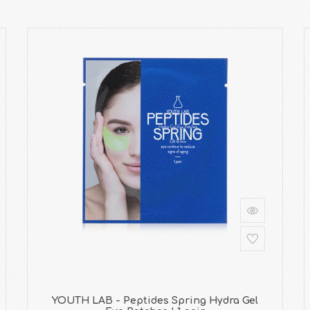
YOUTH LAB - Peptides Spring Hydra Gel