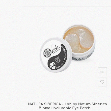
NATURA SIBERICA - Lab by Natura Siberica
Biome Hyaluronic Eye Patch | …