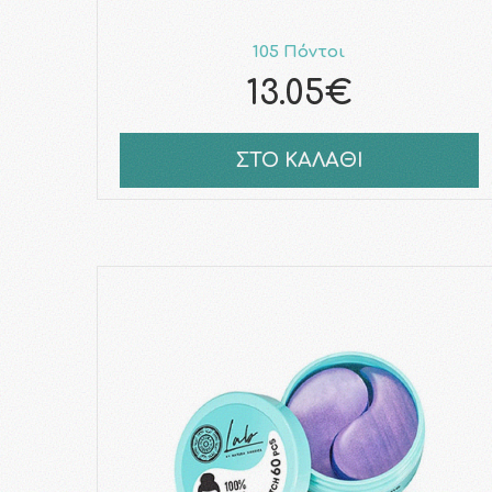
105 Πόντοι
13.05€
ΣΤΟ ΚΑΛΑΘΙ