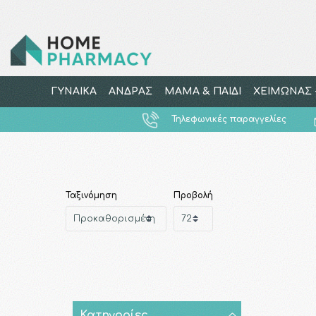
ΓΥΝΑΙΚΑ
ΑΝΔΡΑΣ
ΜΑΜΑ & ΠΑΙΔΙ
ΧΕΙΜΩΝΑΣ -
Τηλεφωνικές παραγγελίες
Ταξινόμηση
Προβολή
Κατηγορίες