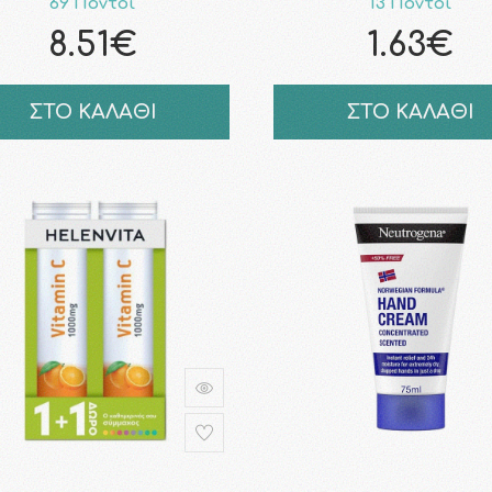
69 Πόντοι
13 Πόντοι
8.51€
1.63€
ΣΤΟ ΚΑΛΑΘΙ
ΣΤΟ ΚΑΛΑΘΙ