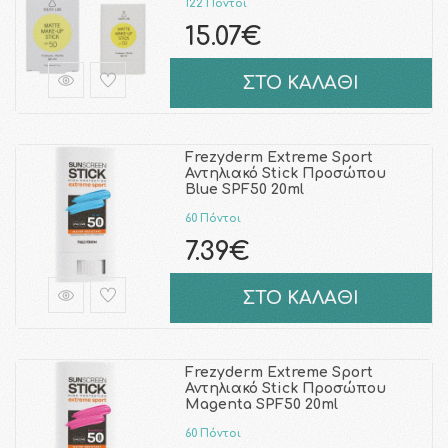
122 Πόντοι
15.07€
ΣΤΟ ΚΑΛΑΘΙ
Frezyderm Extreme Sport
Αντηλιακό Stick Προσώπου
Blue SPF50 20ml
60 Πόντοι
7.39€
ΣΤΟ ΚΑΛΑΘΙ
Frezyderm Extreme Sport
Αντηλιακό Stick Προσώπου
Magenta SPF50 20ml
60 Πόντοι