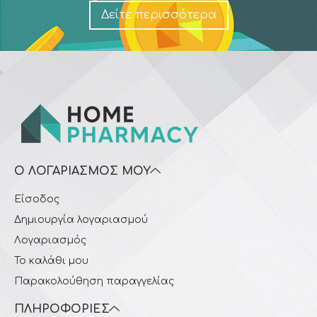
Δείτε περισσότερα
Ο ΛΟΓΑΡΙΑΣΜΌΣ ΜΟΥ
Είσοδος
Δημιουργία λογαριασμού
Λογαριασμός
Το καλάθι μου
Παρακολούθηση παραγγελίας
ΠΛΗΡΟΦΟΡΊΕΣ