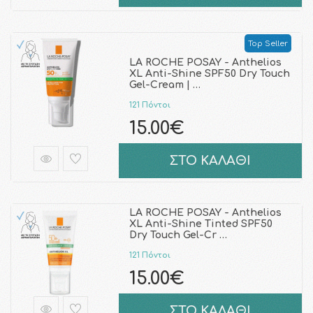
Top Seller
LA ROCHE POSAY - Anthelios
XL Anti-Shine SPF50 Dry Touch
Gel-Cream | …
121 Πόντοι
15.00€
ΣΤΟ ΚΑΛΑΘΙ
LA ROCHE POSAY - Anthelios
XL Anti-Shine Tinted SPF50
Dry Touch Gel-Cr …
121 Πόντοι
15.00€
ΣΤΟ ΚΑΛΑΘΙ