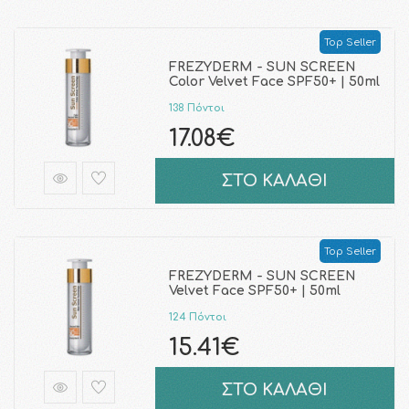
Top Seller
FREZYDERM - SUN SCREEN
Color Velvet Face SPF50+ | 50ml
138 Πόντοι
17.08€
ΣΤΟ ΚΑΛΑΘΙ
Top Seller
FREZYDERM - SUN SCREEN
Velvet Face SPF50+ | 50ml
124 Πόντοι
15.41€
ΣΤΟ ΚΑΛΑΘΙ