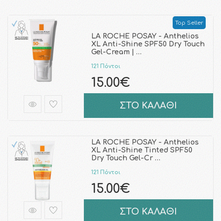
Top Seller
LA ROCHE POSAY - Anthelios
XL Anti-Shine SPF50 Dry Touch
Gel-Cream | …
121 Πόντοι
15.00€
ΣΤΟ ΚΑΛΑΘΙ
LA ROCHE POSAY - Anthelios
XL Anti-Shine Tinted SPF50
Dry Touch Gel-Cr …
121 Πόντοι
15.00€
ΣΤΟ ΚΑΛΑΘΙ