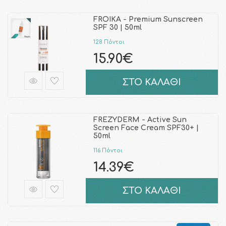
FROIKA - Premium Sunscreen
SPF 30 | 50ml
128 Πόντοι
15.90€
ΣΤΟ ΚΑΛΑΘΙ
FREZYDERM - Active Sun
Screen Face Cream SPF30+ |
50ml
116 Πόντοι
14.39€
ΣΤΟ ΚΑΛΑΘΙ