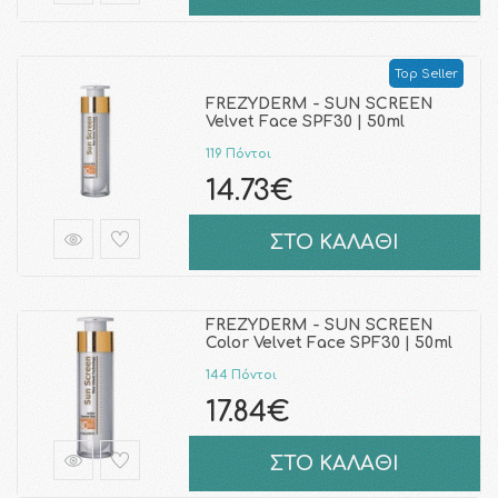
Top Seller
FREZYDERM - SUN SCREEN
Velvet Face SPF30 | 50ml
119 Πόντοι
14.73€
ΣΤΟ ΚΑΛΑΘΙ
FREZYDERM - SUN SCREEN
Color Velvet Face SPF30 | 50ml
144 Πόντοι
17.84€
ΣΤΟ ΚΑΛΑΘΙ