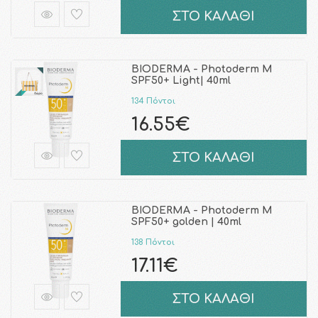
ΣΤΟ ΚΑΛΑΘΙ
BIODERMA - Photoderm M
SPF50+ Light| 40ml
134 Πόντοι
16.55€
ΣΤΟ ΚΑΛΑΘΙ
BIODERMA - Photoderm M
SPF50+ golden | 40ml
138 Πόντοι
17.11€
ΣΤΟ ΚΑΛΑΘΙ