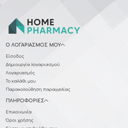
Ο ΛΟΓΑΡΙΑΣΜΌΣ ΜΟΥ
Είσοδος
Δημιουργία λογαριασμού
Λογαριασμός
Το καλάθι μου
Παρακολούθηση παραγγελίας
ΠΛΗΡΟΦΟΡΊΕΣ
Επικοινωνία
Όροι χρήσης