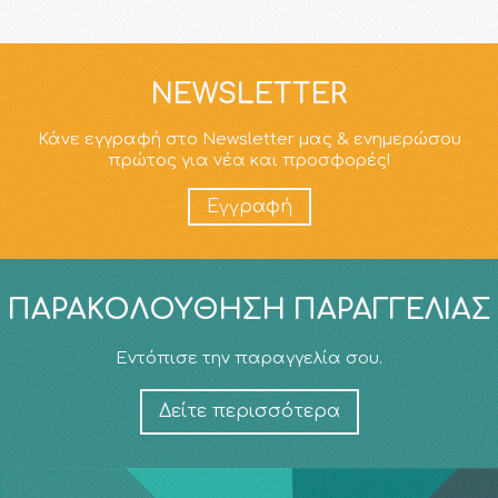
NEWSLETTER
Κάνε εγγραφή στο Newsletter μας & ενημερώσου
πρώτος για νέα και προσφορές!
Εγγραφή
ΠΑΡΑΚΟΛΟΎΘΗΣΗ ΠΑΡΑΓΓΕΛΊΑΣ
Εντόπισε την παραγγελία σου.
Δείτε περισσότερα