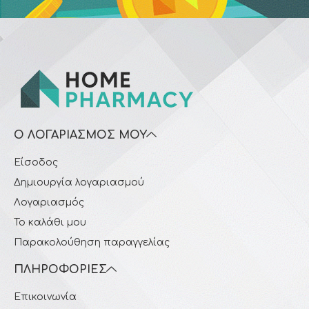
Ο ΛΟΓΑΡΙΑΣΜΌΣ ΜΟΥ
Είσοδος
Δημιουργία λογαριασμού
Λογαριασμός
Το καλάθι μου
Παρακολούθηση παραγγελίας
ΠΛΗΡΟΦΟΡΊΕΣ
Επικοινωνία