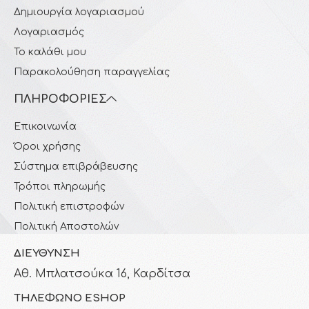
Δημιουργία λογαριασμού
Λογαριασμός
Το καλάθι μου
Παρακολούθηση παραγγελίας
ΠΛΗΡΟΦΟΡΊΕΣ
Επικοινωνία
Όροι χρήσης
Σύστημα επιβράβευσης
Τρόποι πληρωμής
Πολιτική επιστροφών
Πολιτική Αποστολών
ΔΙΕΎΘΥΝΣΗ
Αθ. Μπλατσούκα 16, Καρδίτσα
ΤΗΛΈΦΩΝΟ ESHOP