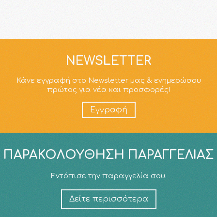
NEWSLETTER
Κάνε εγγραφή στο Newsletter μας & ενημερώσου
πρώτος για νέα και προσφορές!
Εγγραφή
ΠΑΡΑΚΟΛΟΎΘΗΣΗ ΠΑΡΑΓΓΕΛΊΑΣ
Εντόπισε την παραγγελία σου.
Δείτε περισσότερα