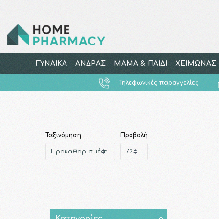
ΓΥΝΑΙΚΑ
ΑΝΔΡΑΣ
ΜΑΜΑ & ΠΑΙΔΙ
ΧΕΙΜΩΝΑΣ -
Τηλεφωνικές παραγγελίες
Ταξινόμηση
Προβολή
Κατηγορίες