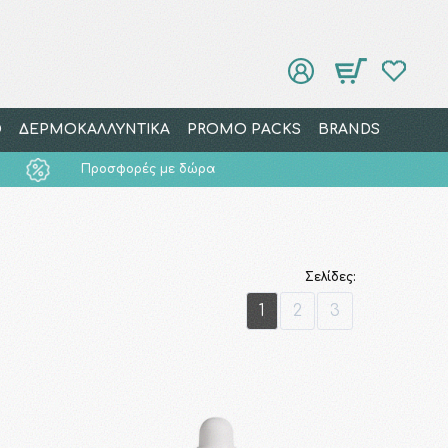
Ο
ΔΕΡΜΟΚΑΛΛΥΝΤΙΚΑ
PROMO PACKS
BRANDS
Προσφορές με δώρα
Σελίδες:
1
2
3