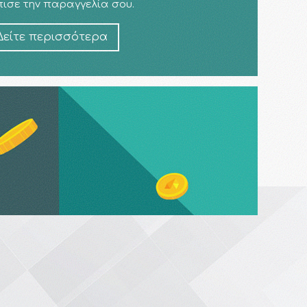
ισε την παραγγελία σου.
Δείτε περισσότερα