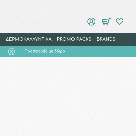
Ο
ΔΕΡΜΟΚΑΛΛΥΝΤΙΚΑ
PROMO PACKS
BRANDS
Προσφορές με δώρα