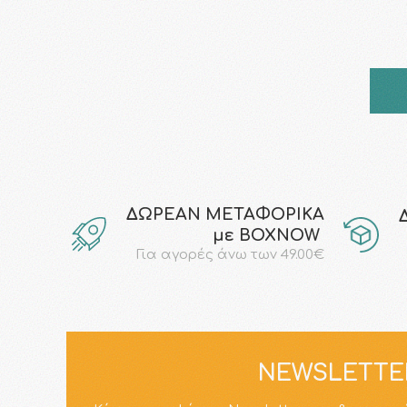
ΔΩΡΕΑΝ ΜΕΤΑΦΟΡΙΚΑ
με ΒΟΧΝΟW
Για αγορές άνω των 49.00€
NEWSLETTE