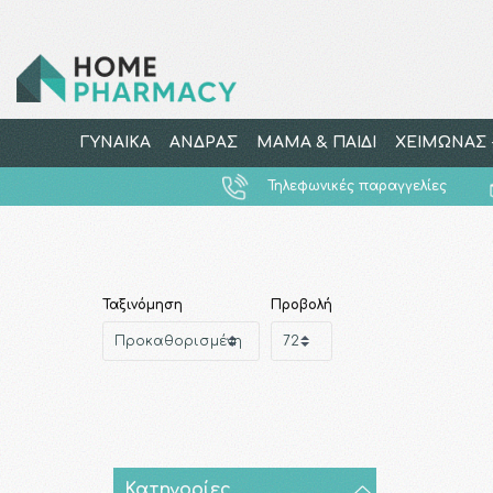
ΓΥΝΑΙΚΑ
ΑΝΔΡΑΣ
ΜΑΜΑ & ΠΑΙΔΙ
ΧΕΙΜΩΝΑΣ -
Τηλεφωνικές παραγγελίες
Ταξινόμηση
Προβολή
Κατηγορίες