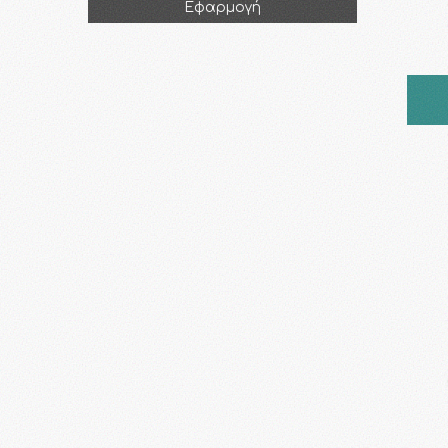
Εφαρμογή