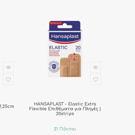
HANSAPLAST - Elastic Extra
1,25cm
Flexible Επιθέματα για Πληγές |
20strips
21 Πόντοι