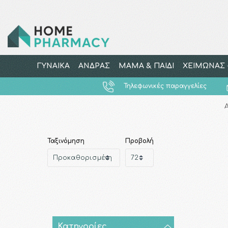
ΓΥΝΑΙΚΑ
ΑΝΔΡΑΣ
ΜΑΜΑ & ΠΑΙΔΙ
ΧΕΙΜΩΝΑΣ -
Τηλεφωνικές παραγγελίες
Ταξινόμηση
Προβολή
Κατηγορίες