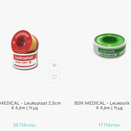
MEDICAL - Leukoplast 2,5cm
BSN MEDICAL - Leukosilk 
Χ 4,6m | 1τμχ
Χ 4,6m | 1τμχ
23 Πόντοι
17 Πόντοι