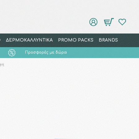
Ο
ΔΕΡΜΟΚΑΛΛΥΝΤΙΚΑ
PROMO PACKS
BRANDS
Προσφορές με δώρα
στ