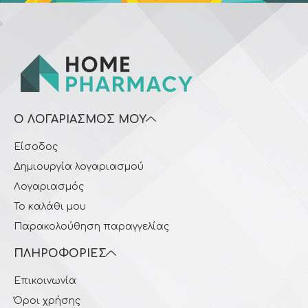
Ο ΛΟΓΑΡΙΑΣΜΌΣ ΜΟΥ
Είσοδος
Δημιουργία λογαριασμού
Λογαριασμός
Το καλάθι μου
Παρακολούθηση παραγγελίας
ΠΛΗΡΟΦΟΡΊΕΣ
Επικοινωνία
Όροι χρήσης