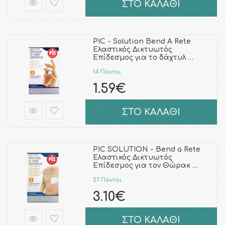
ΣΤΟ ΚΑΛΑΘΙ
PIC - Solution Bend A Rete
Ελαστικός Δικτυωτός
Επίδεσμος για το δάχτυλ …
14 Πόντοι
1.59€
ΣΤΟ ΚΑΛΑΘΙ
PIC SOLUTION - Bend a Rete
Ελαστικός Δικτυωτός
Επίδεσμος για τον Θώρακ …
27 Πόντοι
3.10€
ΣΤΟ ΚΑΛΑΘΙ