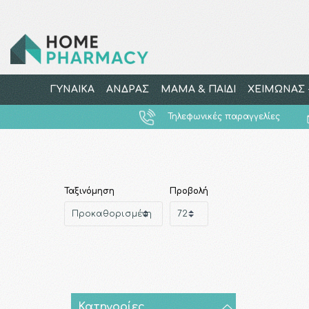
ΓΥΝΑΙΚΑ
ΑΝΔΡΑΣ
ΜΑΜΑ & ΠΑΙΔΙ
ΧΕΙΜΩΝΑΣ -
Τηλεφωνικές παραγγελίες
Ταξινόμηση
Προβολή
Κατηγορίες