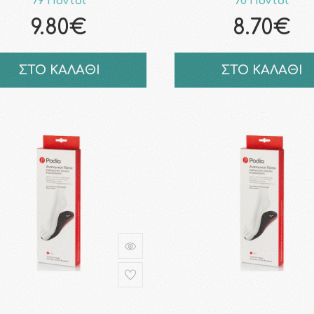
79 Πόντοι
70 Πόντοι
9.80€
8.70€
ΣΤΟ ΚΑΛΑΘΙ
ΣΤΟ ΚΑΛΑΘΙ