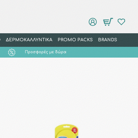
Ο
ΔΕΡΜΟΚΑΛΛΥΝΤΙΚΑ
PROMO PACKS
BRANDS
Προσφορές με δώρα