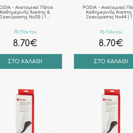
ODIA - Ανατομικοί Πάτοι
PODIA - Ανατομικοί Πά
Καθημερινής Άνεσης &
Καθημερινής Άνεσης
Ξεκούρασης No35 | 1 …
Ξεκούρασης No44 | 1
70 Πόντοι
70 Πόντοι
8.70€
8.70€
ΣΤΟ ΚΑΛΑΘΙ
ΣΤΟ ΚΑΛΑΘΙ