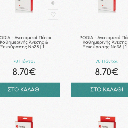
ODIA - Ανατομικοί Πάτοι
PODIA - Ανατομικοί Πά
Καθημερινής Άνεσης &
Καθημερινής Άνεσης
Ξεκούρασης No38 | 1 …
Ξεκούρασης No36 | 1
70 Πόντοι
70 Πόντοι
8.70€
8.70€
ΣΤΟ ΚΑΛΑΘΙ
ΣΤΟ ΚΑΛΑΘΙ