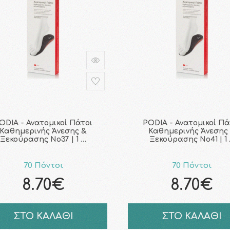
ODIA - Ανατομικοί Πάτοι
PODIA - Ανατομικοί Πά
Καθημερινής Άνεσης &
Καθημερινής Άνεσης
Ξεκούρασης No37 | 1 …
Ξεκούρασης No41 | 1
70 Πόντοι
70 Πόντοι
8.70€
8.70€
ΣΤΟ ΚΑΛΑΘΙ
ΣΤΟ ΚΑΛΑΘΙ